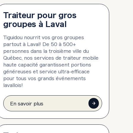
Traiteur pour gros
groupes à Laval
Tiguidou nourrit vos gros groupes
partout à Laval! De 50 à 500+
personnes dans la troisième ville du
Québec, nos services de traiteur mobile
haute capacité garantissent portions
généreuses et service ultra-efficace
pour tous vos grands événements
lavallois!
En savoir plus