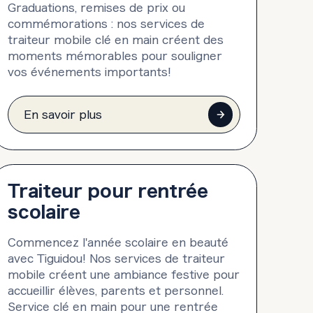
Graduations, remises de prix ou
commémorations : nos services de
traiteur mobile clé en main créent des
moments mémorables pour souligner
vos événements importants!
En savoir plus
Traiteur pour rentrée
scolaire
Commencez l'année scolaire en beauté
avec Tiguidou! Nos services de traiteur
mobile créent une ambiance festive pour
accueillir élèves, parents et personnel.
Service clé en main pour une rentrée