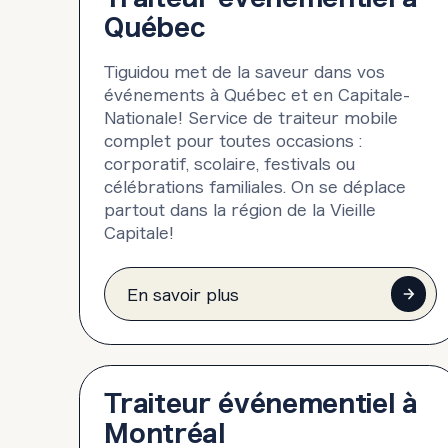
Québec
Tiguidou met de la saveur dans vos
événements à Québec et en Capitale-
Nationale! Service de traiteur mobile
complet pour toutes occasions :
corporatif, scolaire, festivals ou
célébrations familiales. On se déplace
partout dans la région de la Vieille
Capitale!
En savoir plus
Traiteur événementiel à
Montréal