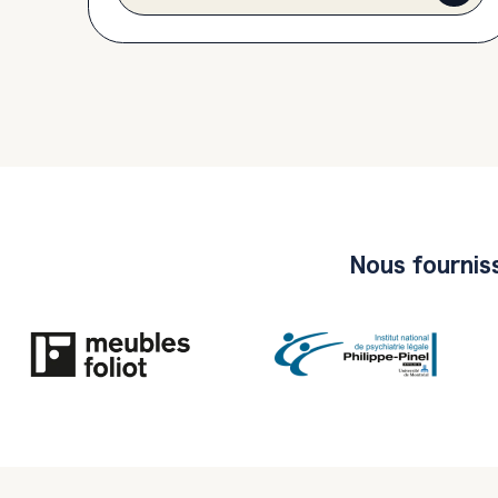
Nous fourniss