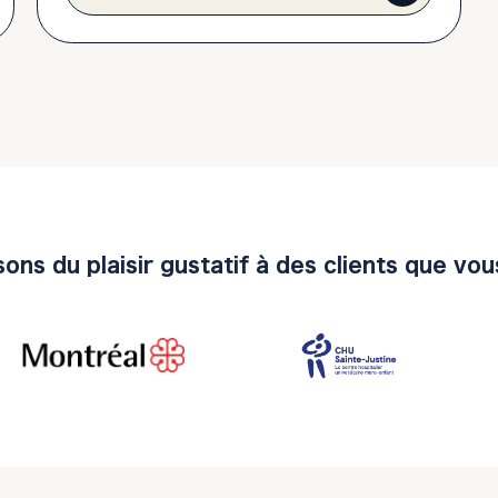
ons du plaisir gustatif à des clients que vo