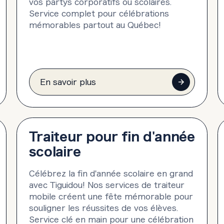
vos partys corporatifs ou scolaires.
Service complet pour célébrations
mémorables partout au Québec!
En savoir plus
Traiteur pour fin d'année
scolaire
Célébrez la fin d'année scolaire en grand
avec Tiguidou! Nos services de traiteur
mobile créent une fête mémorable pour
souligner les réussites de vos élèves.
Service clé en main pour une célébration