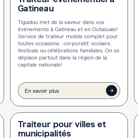
Gatineau
Tiguidou met de la saveur dans vos
événements à Gatineau et en Outaouais!
Service de traiteur mobile complet pour
toutes occasions : corporatif, scolaire,
festivals ou célébrations familiales. On se
déplace partout dans la région de la
capitale nationale!
En savoir plus
Traiteur pour villes et
municipalités