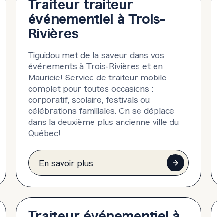
Traiteur traiteur
événementiel à Trois-
Rivières
Tiguidou met de la saveur dans vos
événements à Trois-Rivières et en
Mauricie! Service de traiteur mobile
complet pour toutes occasions :
corporatif, scolaire, festivals ou
célébrations familiales. On se déplace
dans la deuxième plus ancienne ville du
Québec!
En savoir plus
Traiteur événementiel à