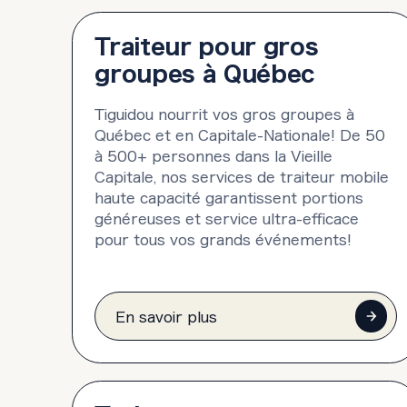
Traiteur pour gros
groupes à Québec
Tiguidou nourrit vos gros groupes à
Québec et en Capitale-Nationale! De 50
à 500+ personnes dans la Vieille
Capitale, nos services de traiteur mobile
haute capacité garantissent portions
généreuses et service ultra-efficace
pour tous vos grands événements!
En savoir plus