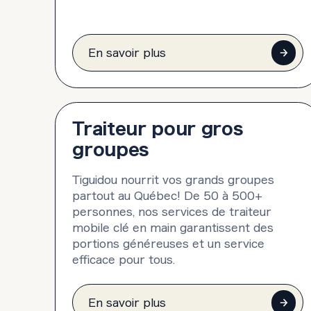
En savoir plus
Traiteur pour gros
groupes
Tiguidou nourrit vos grands groupes
partout au Québec! De 50 à 500+
personnes, nos services de traiteur
mobile clé en main garantissent des
portions généreuses et un service
efficace pour tous.
En savoir plus