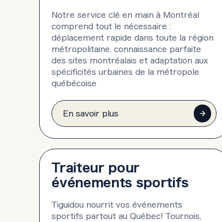
Notre service clé en main à Montréal
comprend tout le nécessaire :
déplacement rapide dans toute la région
métropolitaine, connaissance parfaite
des sites montréalais et adaptation aux
spécificités urbaines de la métropole
québécoise
En savoir plus
Traiteur pour
événements sportifs
Tiguidou nourrit vos événements
sportifs partout au Québec! Tournois,