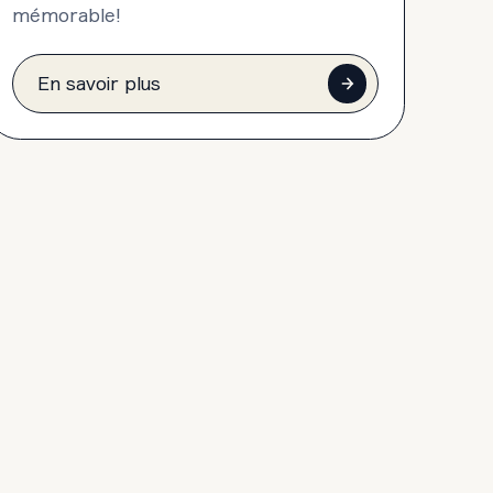
mémorable!
En savoir plus