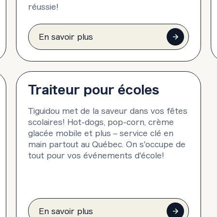
réussie!
En savoir plus
Traiteur pour écoles
Tiguidou met de la saveur dans vos fêtes
scolaires! Hot-dogs, pop-corn, crème
glacée mobile et plus – service clé en
main partout au Québec. On s'occupe de
tout pour vos événements d'école!
En savoir plus