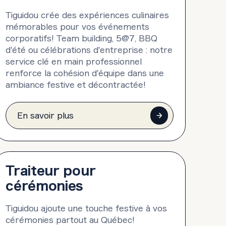
Tiguidou crée des expériences culinaires
mémorables pour vos événements
corporatifs! Team building, 5@7, BBQ
d'été ou célébrations d'entreprise : notre
service clé en main professionnel
renforce la cohésion d'équipe dans une
ambiance festive et décontractée!
En savoir plus
Traiteur pour
cérémonies
Tiguidou ajoute une touche festive à vos
cérémonies partout au Québec!