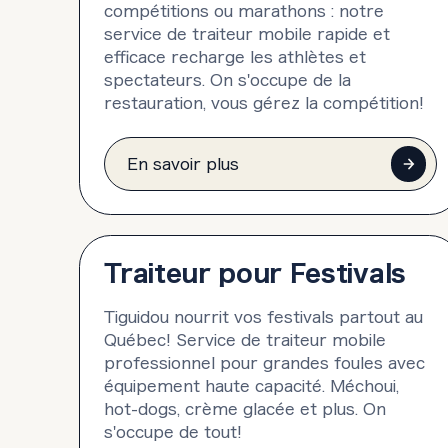
compétitions ou marathons : notre
service de traiteur mobile rapide et
efficace recharge les athlètes et
spectateurs. On s'occupe de la
restauration, vous gérez la compétition!
En savoir plus
Traiteur pour Festivals
Tiguidou nourrit vos festivals partout au
Québec! Service de traiteur mobile
professionnel pour grandes foules avec
équipement haute capacité. Méchoui,
hot-dogs, crème glacée et plus. On
s'occupe de tout!