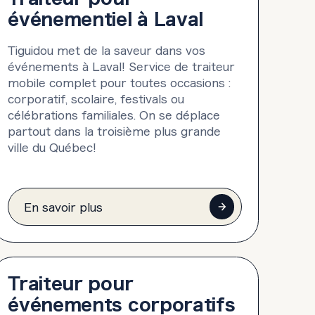
événementiel à Laval
Tiguidou met de la saveur dans vos
événements à Laval! Service de traiteur
mobile complet pour toutes occasions :
corporatif, scolaire, festivals ou
célébrations familiales. On se déplace
partout dans la troisième plus grande
ville du Québec!
En savoir plus
Traiteur pour
événements corporatifs