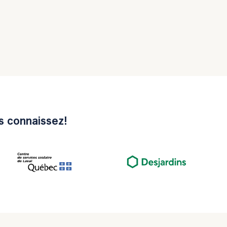
us connaissez!