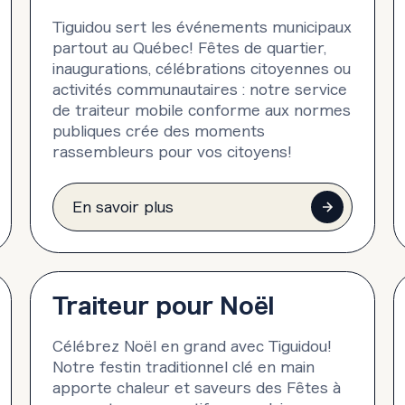
Tiguidou sert les événements municipaux
partout au Québec! Fêtes de quartier,
inaugurations, célébrations citoyennes ou
activités communautaires : notre service
de traiteur mobile conforme aux normes
publiques crée des moments
rassembleurs pour vos citoyens!
En savoir plus
Traiteur pour Noël
Célébrez Noël en grand avec Tiguidou!
Notre festin traditionnel clé en main
apporte chaleur et saveurs des Fêtes à