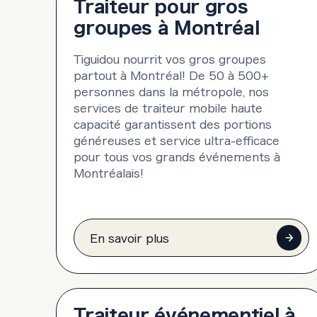
Traiteur pour gros
groupes à Montréal
Tiguidou nourrit vos gros groupes
partout à Montréal! De 50 à 500+
personnes dans la métropole, nos
services de traiteur mobile haute
capacité garantissent des portions
généreuses et service ultra-efficace
pour tous vos grands événements à
Montréalais!
En savoir plus
Traiteur événementiel à