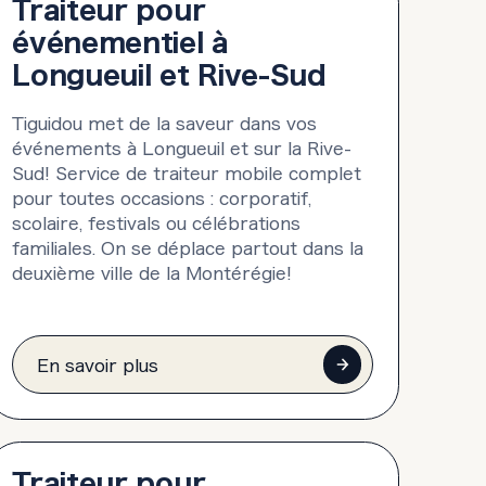
Traiteur pour
événementiel à
Longueuil et Rive-Sud
Tiguidou met de la saveur dans vos
événements à Longueuil et sur la Rive-
Sud! Service de traiteur mobile complet
pour toutes occasions : corporatif,
scolaire, festivals ou célébrations
familiales. On se déplace partout dans la
deuxième ville de la Montérégie!
En savoir plus
Traiteur pour