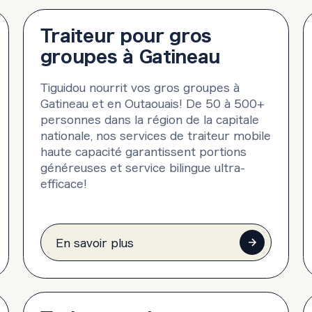
Traiteur pour gros
groupes à Gatineau
Tiguidou nourrit vos gros groupes à
Gatineau et en Outaouais! De 50 à 500+
personnes dans la région de la capitale
nationale, nos services de traiteur mobile
haute capacité garantissent portions
généreuses et service bilingue ultra-
efficace!
En savoir plus