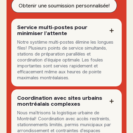
Obtenir une soumission personnalisée!
Service multi-postes pour
minimiser l'attente
Notre système multi-postes élimine les longues
files! Plusieurs points de service simultanés,
stations de préparation parallèles et
coordination d'équipe optimale. Les foules
importantes sont servies rapidement et
efficacement même aux heures de pointe
maximales montréalaises.
Coordination avec sites urbains
montréalais complexes
Nous maîtrisons la logistique urbaine de
Montréal! Coordination avec accès restreints,
stationnements limités, permis municipaux par
arrondissement et contraintes d'espaces