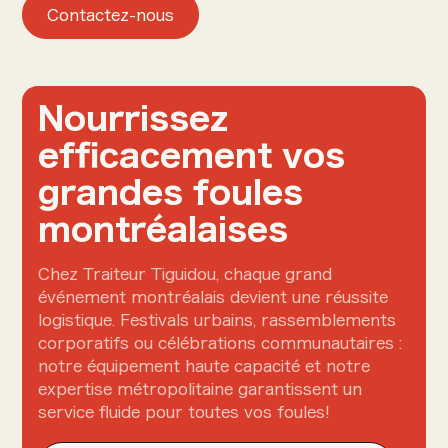
Contactez-nous
Nourrissez
efficacement vos
grandes foules
montréalaises
Chez Traiteur Tiguidou, chaque grand
événement montréalais devient une réussite
logistique. Festivals urbains, rassemblements
corporatifs ou célébrations communautaires :
notre équipement haute capacité et notre
expertise métropolitaine garantissent un
service fluide pour toutes vos foules!