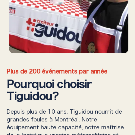
Plus de 200 événements par année
Pourquoi choisir
Tiguidou?
Depuis plus de 10 ans, Tiguidou nourrit de
grandes foules à Montréal. Notre
équipement haute capacité, notre maîtrise
de la logistique urbaine métropolitaine et