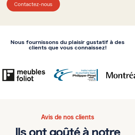
Contactez-nous
Nous fournissons du plaisir gustatif à des
clients que vous connaissez!
Avis de nos clients
Ils ont goûté à notre