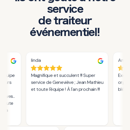
service
de traiteur
événementiel!