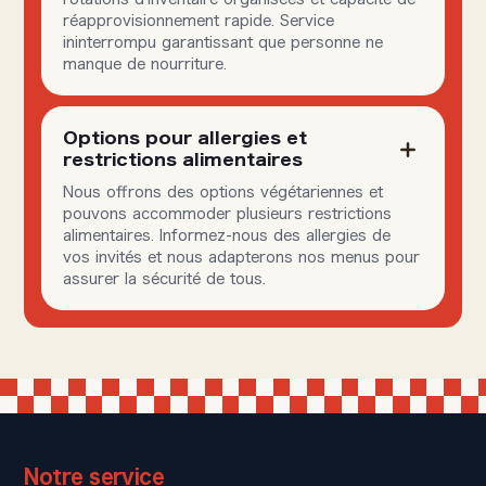
réapprovisionnement rapide. Service
ininterrompu garantissant que personne ne
manque de nourriture.
Options pour allergies et
restrictions alimentaires
Nous offrons des options végétariennes et
pouvons accommoder plusieurs restrictions
alimentaires. Informez-nous des allergies de
vos invités et nous adapterons nos menus pour
assurer la sécurité de tous.
Notre service