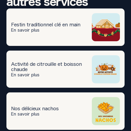
autres services
Festin traditionnel clé en main
En savoir plus
Activité de citrouille et boisson
chaude
En savoir plus
Nos délicieux nachos
En savoir plus