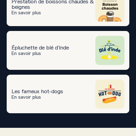
Prestation de boissons chaudes &
beignes
En savoir plus
Épluchette de blé d’Inde
En savoir plus
Les fameux hot-dogs
En savoir plus