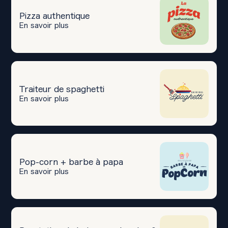
Pizza authentique
En savoir plus
Traiteur de spaghetti
En savoir plus
Pop-corn + barbe à papa
En savoir plus