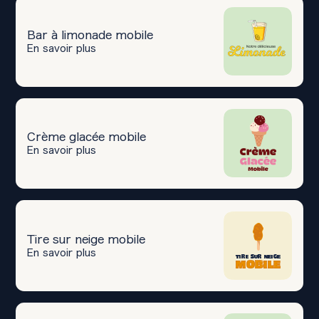
Bar à limonade mobile
En savoir plus
Crème glacée mobile
En savoir plus
Tire sur neige mobile
En savoir plus