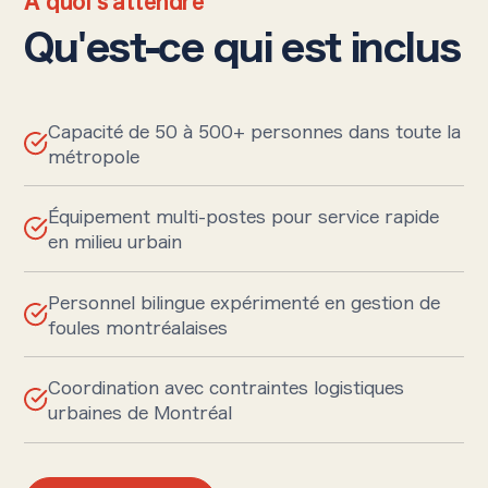
À quoi s'attendre
Qu'est-ce qui est inclus
Capacité de 50 à 500+ personnes dans toute la
métropole
Équipement multi-postes pour service rapide
en milieu urbain
Personnel bilingue expérimenté en gestion de
foules montréalaises
Coordination avec contraintes logistiques
urbaines de Montréal