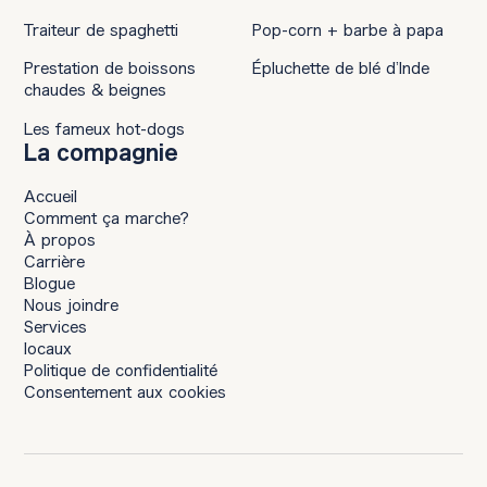
Traiteur de spaghetti
Pop-corn + barbe à papa
Prestation de boissons
Épluchette de blé d’Inde
chaudes & beignes
Les fameux hot-dogs
La compagnie
Accueil
Comment ça marche?
À propos
Carrière
Blogue
Nous joindre
Services
locaux
Politique de confidentialité
Consentement aux cookies