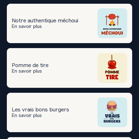
Notre authentique méchoui
En savoir plus
Pomme de tire
En savoir plus
Les vrais bons burgers
En savoir plus