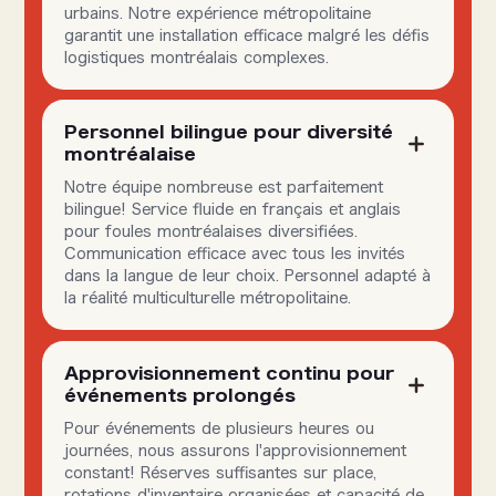
urbains. Notre expérience métropolitaine
garantit une installation efficace malgré les défis
logistiques montréalais complexes.
Personnel bilingue pour diversité
montréalaise
Notre équipe nombreuse est parfaitement
bilingue! Service fluide en français et anglais
pour foules montréalaises diversifiées.
Communication efficace avec tous les invités
dans la langue de leur choix. Personnel adapté à
la réalité multiculturelle métropolitaine.
Approvisionnement continu pour
événements prolongés
Pour événements de plusieurs heures ou
journées, nous assurons l'approvisionnement
constant! Réserves suffisantes sur place,
rotations d'inventaire organisées et capacité de