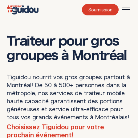
Soumission
Traiteur pour gros
groupes à Montréal
Tiguidou nourrit vos gros groupes partout à
Montréal! De 50 à 500+ personnes dans la
métropole, nos services de traiteur mobile
haute capacité garantissent des portions
généreuses et service ultra-efficace pour
tous vos grands événements à Montréalais!
Choisissez Tiguidou pour votre
prochain événement!