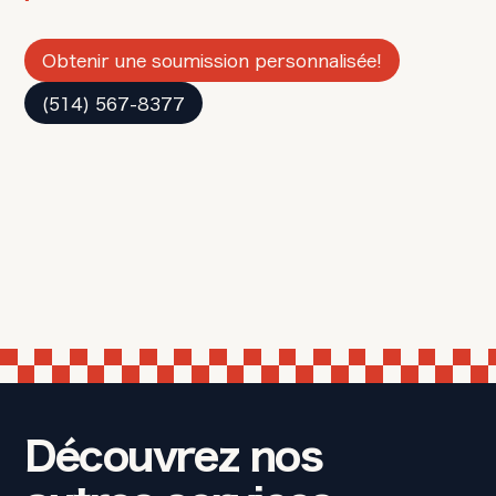
Obtenir une soumission personnalisée!
(514) 567-8377
Découvrez nos