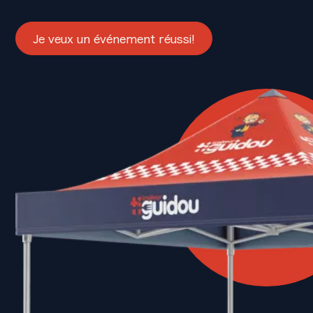
Je veux un événement réussi!