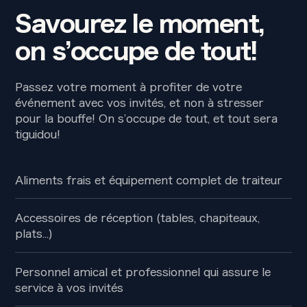
Savourez le moment,
on s’occupe de tout!
Passez votre moment à profiter de votre
événement avec vos invités, et non à stresser
pour la bouffe! On s’occupe de tout, et tout sera
tiguidou!
Aliments frais et équipement complet de traiteur
Accessoires de réception (tables, chapiteaux,
plats...)
Personnel amical et professionnel qui assure le
service à vos invités