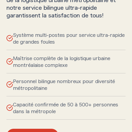
notre service bilingue ultra-rapide
garantissent la satisfaction de tous!
Système multi-postes pour service ultra-rapide
de grandes foules
Maîtrise complète de la logistique urbaine
montréalaise complexe
Personnel bilingue nombreux pour diversité
métropolitaine
Capacité confirmée de 50 à 500+ personnes
dans la métropole