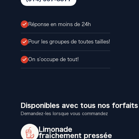
Réponse en moins de 24h
Pour les groupes de toutes tailles!
On s’occupe de tout!
Disponibles avec tous nos forfaits
Demandez-les lorsque vous commandez
Limonade
fraîchement pressée