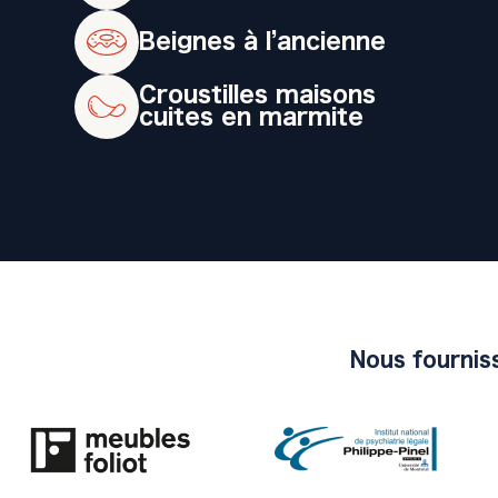
Beignes à l’ancienne
Croustilles maisons
cuites en marmite
Nous fourniss