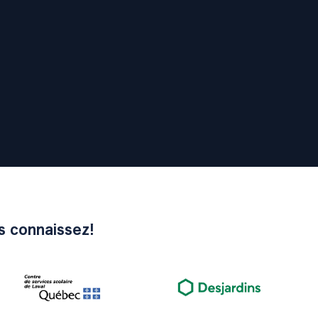
us connaissez!