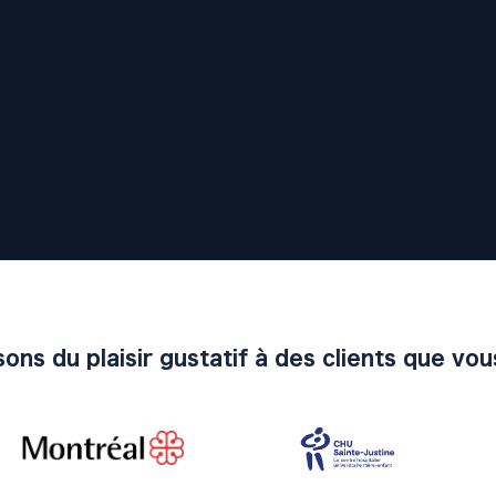
ons du plaisir gustatif à des clients que vo