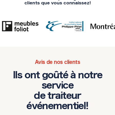
clients que vous connaissez!
Avis de nos clients
Ils ont goûté à notre
service
de traiteur
événementiel!