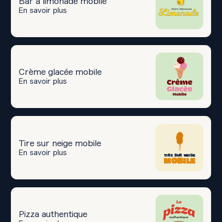
Bar à limonade mobile
En savoir plus
Crème glacée mobile
En savoir plus
Tire sur neige mobile
En savoir plus
Pizza authentique