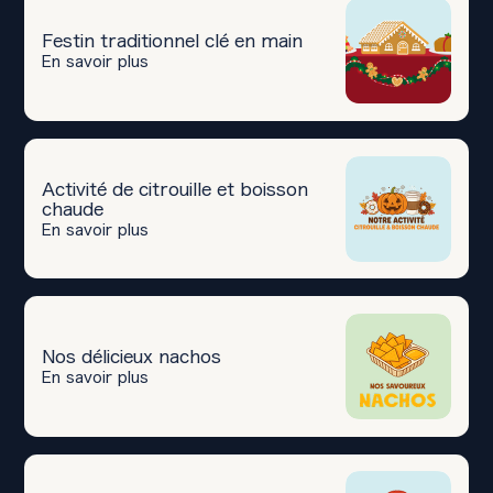
Festin traditionnel clé en main
En savoir plus
Activité de citrouille et boisson
chaude
En savoir plus
Nos délicieux nachos
En savoir plus