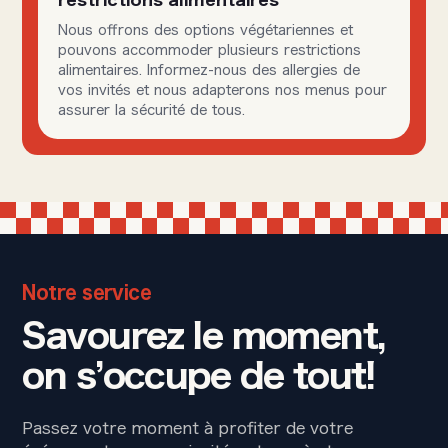
restrictions alimentaires
Nous offrons des options végétariennes et
pouvons accommoder plusieurs restrictions
alimentaires. Informez-nous des allergies de
vos invités et nous adapterons nos menus pour
assurer la sécurité de tous.
Notre service
Savourez le moment,
on s’occupe de tout!
Passez votre moment à profiter de votre