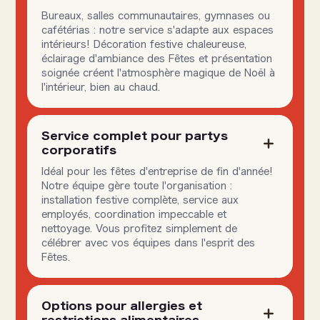
Bureaux, salles communautaires, gymnases ou
cafétérias : notre service s'adapte aux espaces
intérieurs! Décoration festive chaleureuse,
éclairage d'ambiance des Fêtes et présentation
soignée créent l'atmosphère magique de Noël à
l'intérieur, bien au chaud.
Service complet pour partys
corporatifs
Idéal pour les fêtes d'entreprise de fin d'année!
Notre équipe gère toute l'organisation :
installation festive complète, service aux
employés, coordination impeccable et
nettoyage. Vous profitez simplement de
célébrer avec vos équipes dans l'esprit des
Fêtes.
Options pour allergies et