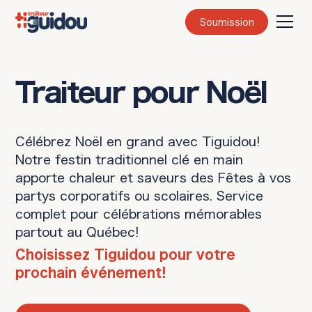
Soumission
Traiteur pour Noël
Célébrez Noël en grand avec Tiguidou!
Notre festin traditionnel clé en main
apporte chaleur et saveurs des Fêtes à vos
partys corporatifs ou scolaires. Service
complet pour célébrations mémorables
partout au Québec!
Choisissez Tiguidou pour votre
prochain événement!