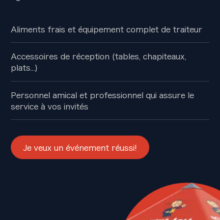
Aliments frais et équipement complet de traiteur
Accessoires de réception (tables, chapiteaux,
plats...)
Personnel amical et professionnel qui assure le
service à vos invités
Je veux un événement réussi!