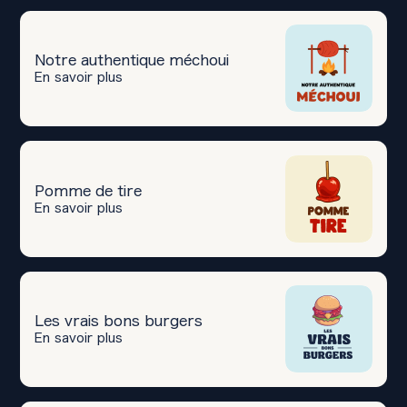
Notre authentique méchoui
En savoir plus
Pomme de tire
En savoir plus
Les vrais bons burgers
En savoir plus