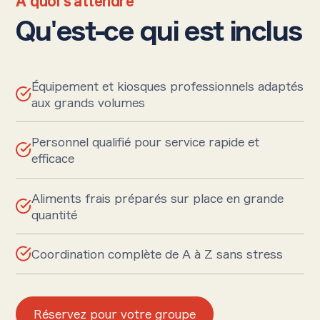
À quoi s'attendre
Qu'est-ce qui est inclus
Équipement et kiosques professionnels adaptés
aux grands volumes
Personnel qualifié pour service rapide et
efficace
Aliments frais préparés sur place en grande
quantité
Coordination complète de A à Z sans stress
Réservez pour votre groupe