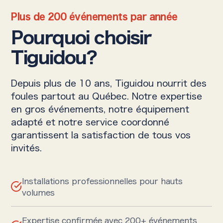
Plus de 200 événements par année
Pourquoi choisir
Tiguidou?
Depuis plus de 10 ans, Tiguidou nourrit des
foules partout au Québec. Notre expertise
en gros événements, notre équipement
adapté et notre service coordonné
garantissent la satisfaction de tous vos
invités.
Installations professionnelles pour hauts
volumes
Expertise confirmée avec 200+ événements