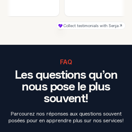
FAQ
Les questions qu’on
nous pose le plus
souvent!
Parcourez nos réponses aux questions souvent
posées pour en apprendre plus sur nos services!