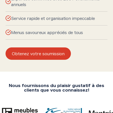
annuels
Service rapide et organisation impeccable
Menus savoureux appréciés de tous
Obtenez votre soumission
Nous fournissons du plaisir gustatif à des
clients que vous connaissez!