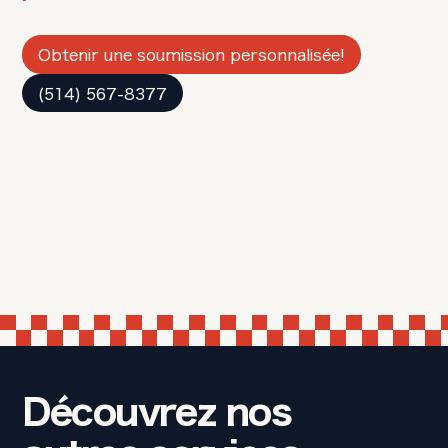
Obtenir une soumission personnalisée!
(514) 567-8377
Découvrez nos