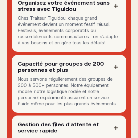
Organisez votre événement sans
stress avec Tiguidou
Chez Traiteur Tiguidou, chaque grand
événement devient un moment festif réussi.
Festivals, événements corporatifs ou
rassemblements communautaires : on s'adapte
à vos besoins et on gère tous les détails!
Capacité pour groupes de 200
personnes et plus
Nous servons régulièrement des groupes de
200 à 500+ personnes. Notre équipement
mobile, notre logistique rodée et notre
personnel expérimenté assurent un service
fluide même pour les plus grands événements.
Gestion des files d'attente et
service rapide