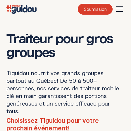
Soumission
Traiteur pour gros
groupes
Tiguidou nourrit vos grands groupes
partout au Québec! De 50 à 500+
personnes, nos services de traiteur mobile
clé en main garantissent des portions
généreuses et un service efficace pour
tous.
Choisissez Tiguidou pour votre
prochain événement!