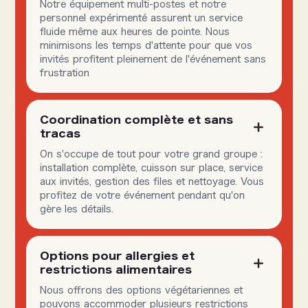
Notre équipement multi-postes et notre
personnel expérimenté assurent un service
fluide même aux heures de pointe. Nous
minimisons les temps d'attente pour que vos
invités profitent pleinement de l'événement sans
frustration
Coordination complète et sans
tracas
On s'occupe de tout pour votre grand groupe :
installation complète, cuisson sur place, service
aux invités, gestion des files et nettoyage. Vous
profitez de votre événement pendant qu'on
gère les détails.
Options pour allergies et
restrictions alimentaires
Nous offrons des options végétariennes et
pouvons accommoder plusieurs restrictions