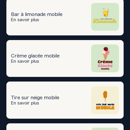
Bar à limonade mobile
En savoir plus
Crème glacée mobile
En savoir plus
Tire sur neige mobile
En savoir plus