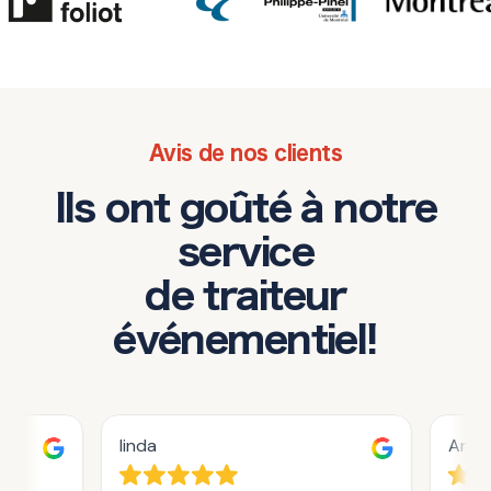
Avis de nos clients
Ils ont goûté à notre
service
de traiteur
événementiel!