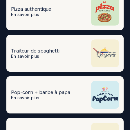
Pizza authentique
En savoir plus
Traiteur de spaghetti
En savoir plus
Pop-corn + barbe à papa
En savoir plus