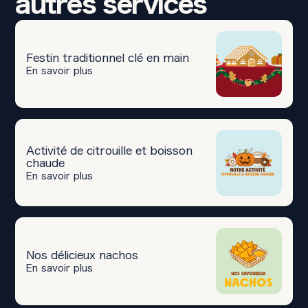
autres services
Festin traditionnel clé en main
En savoir plus
Activité de citrouille et boisson
chaude
En savoir plus
Nos délicieux nachos
En savoir plus