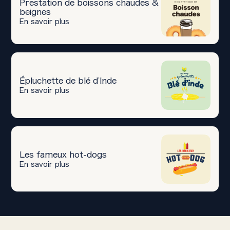
Prestation de boissons chaudes &
beignes
En savoir plus
Épluchette de blé d’Inde
En savoir plus
Les fameux hot-dogs
En savoir plus