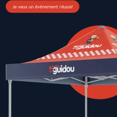
Je veux un événement réussi!