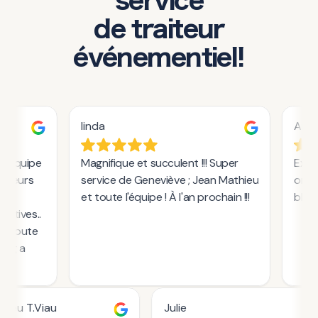
service
de traiteur
événementiel!