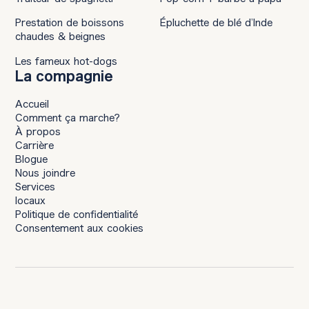
Prestation de boissons
Épluchette de blé d’Inde
chaudes & beignes
Les fameux hot-dogs
La compagnie
Accueil
Comment ça marche?
À propos
Carrière
Blogue
Nous joindre
Services
locaux
Politique de confidentialité
Consentement aux cookies