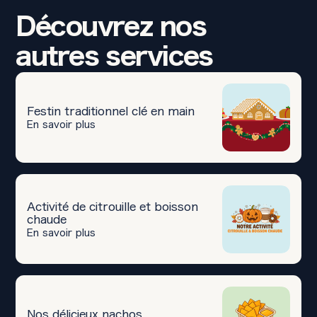
Découvrez nos
autres services
Festin traditionnel clé en main
En savoir plus
Activité de citrouille et boisson
chaude
En savoir plus
Nos délicieux nachos