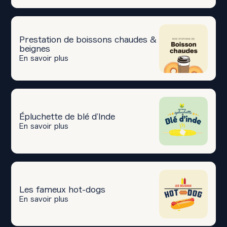
Prestation de boissons chaudes &
beignes
En savoir plus
Épluchette de blé d’Inde
En savoir plus
Les fameux hot-dogs
En savoir plus