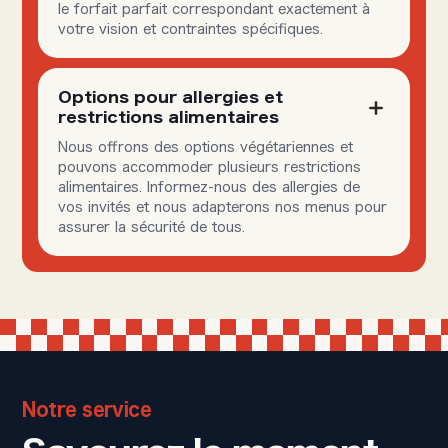
le forfait parfait correspondant exactement à
votre vision et contraintes spécifiques.
Options pour allergies et
restrictions alimentaires
Nous offrons des options végétariennes et
pouvons accommoder plusieurs restrictions
alimentaires. Informez-nous des allergies de
vos invités et nous adapterons nos menus pour
assurer la sécurité de tous.
Notre service