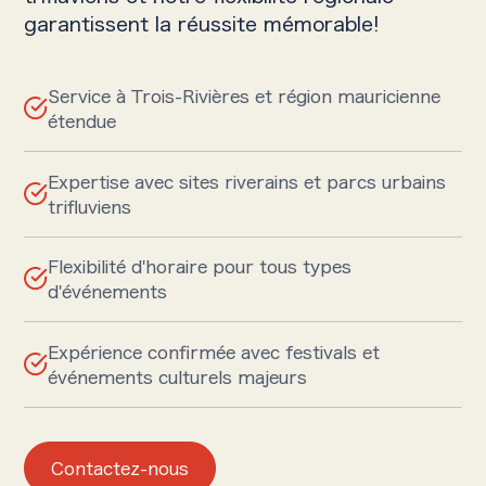
garantissent la réussite mémorable!
Service à Trois-Rivières et région mauricienne
étendue
Expertise avec sites riverains et parcs urbains
trifluviens
Flexibilité d'horaire pour tous types
d'événements
Expérience confirmée avec festivals et
événements culturels majeurs
Contactez-nous