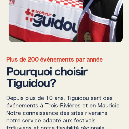
Plus de 200 événements par année
Pourquoi choisir
Tiguidou?
Depuis plus de 10 ans, Tiguidou sert des
événements à Trois-Rivières et en Mauricie.
Notre connaissance des sites riverains,
notre service adapté aux festivals
trifluviens et notre flexibilité régionale