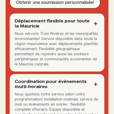
Obtenir une soumission personnalisée!
Déplacement flexible pour toute
la Mauricie
Nous servons Trois-Rivières et les municipalités
environnantes! Service disponible dans toute la
région mauricienne avec déplacements planifiés
efficacement. Flexibilité géographique
permettant de rejoindre aussi les secteurs
périphériques et communautés avoisinantes de
la Mauricie centrale.
Coordination pour événements
multi-horaires
Nous ajustons notre service selon votre
programmation! Installation matinale, service de
midi ou événements en soirée : flexibilité
complète d'horaire. Équipe disponible et