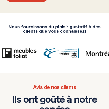
Nous fournissons du plaisir gustatif à des
clients que vous connaissez!
Avis de nos clients
Ils ont goûté à notre