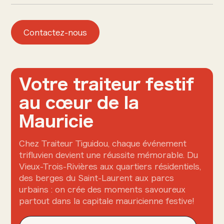
Contactez-nous
Votre traiteur festif
au cœur de la
Mauricie
Chez Traiteur Tiguidou, chaque événement
trifluvien devient une réussite mémorable. Du
Vieux-Trois-Rivières aux quartiers résidentiels,
des berges du Saint-Laurent aux parcs
urbains : on crée des moments savoureux
partout dans la capitale mauricienne festive!