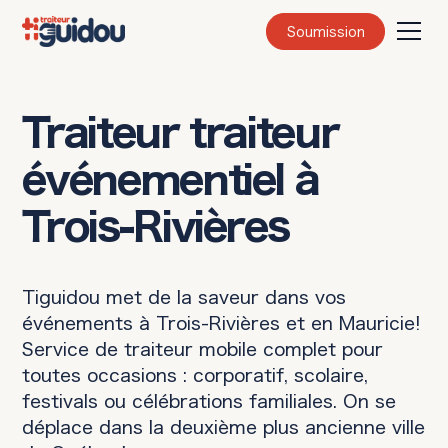
Soumission
Traiteur traiteur
événementiel à
Trois-Rivières
Tiguidou met de la saveur dans vos
événements à Trois-Rivières et en Mauricie!
Service de traiteur mobile complet pour
toutes occasions : corporatif, scolaire,
festivals ou célébrations familiales. On se
déplace dans la deuxième plus ancienne ville