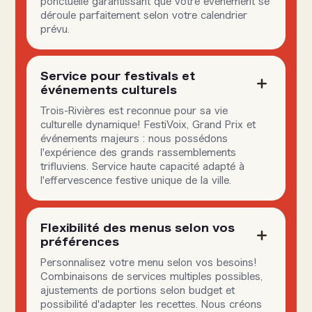
ponctuelle garantissant que votre événement se
déroule parfaitement selon votre calendrier
prévu.
Service pour festivals et
événements culturels
Trois-Rivières est reconnue pour sa vie
culturelle dynamique! FestiVoix, Grand Prix et
événements majeurs : nous possédons
l'expérience des grands rassemblements
trifluviens. Service haute capacité adapté à
l'effervescence festive unique de la ville.
Flexibilité des menus selon vos
préférences
Personnalisez votre menu selon vos besoins!
Combinaisons de services multiples possibles,
ajustements de portions selon budget et
possibilité d'adapter les recettes. Nous créons