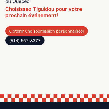
du Québec!
Choisissez Tiguidou pour votre
prochain événement!
Obtenir une soumission personnalisée!
(514) 567-8377