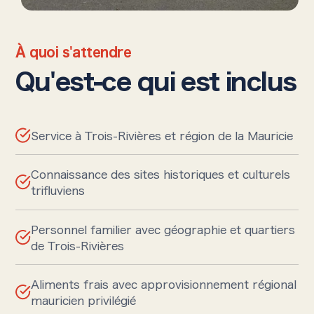
À quoi s'attendre
Qu'est-ce qui est inclus
Service à Trois-Rivières et région de la Mauricie
Connaissance des sites historiques et culturels
trifluviens
Personnel familier avec géographie et quartiers
de Trois-Rivières
Aliments frais avec approvisionnement régional
mauricien privilégié