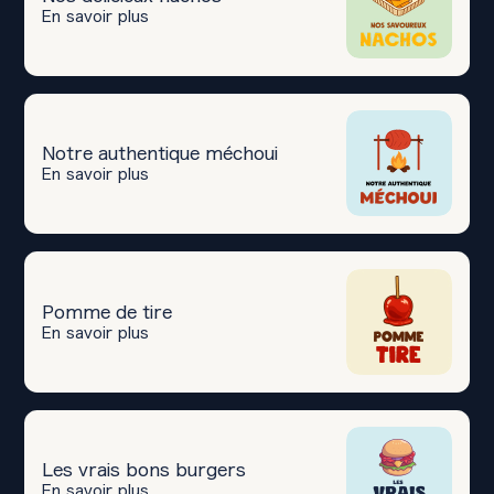
En savoir plus
Notre authentique méchoui
En savoir plus
Pomme de tire
En savoir plus
Les vrais bons burgers
En savoir plus