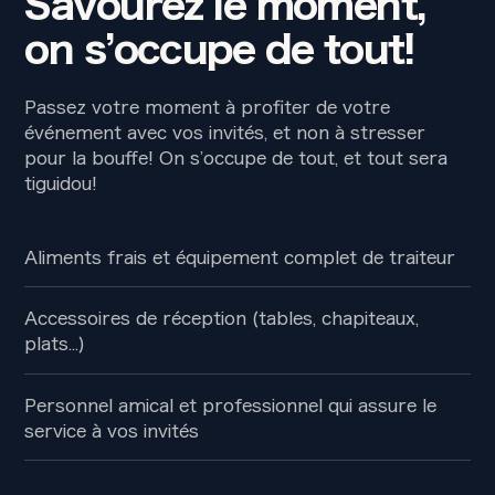
Savourez le moment,
on s’occupe de tout!
Passez votre moment à profiter de votre
événement avec vos invités, et non à stresser
pour la bouffe! On s’occupe de tout, et tout sera
tiguidou!
Aliments frais et équipement complet de traiteur
Accessoires de réception (tables, chapiteaux,
plats...)
Personnel amical et professionnel qui assure le
service à vos invités