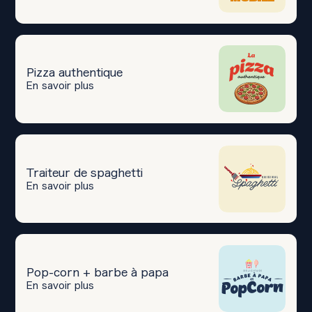
Pizza authentique
En savoir plus
Traiteur de spaghetti
En savoir plus
Pop-corn + barbe à papa
En savoir plus