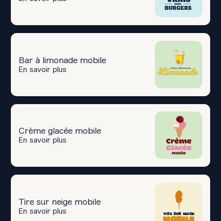
Bar à limonade mobile
En savoir plus
Crème glacée mobile
En savoir plus
Tire sur neige mobile
En savoir plus