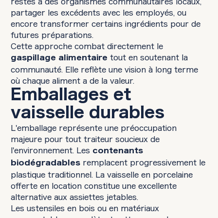
restes à des organismes communautaires locaux,
partager les excédents avec les employés, ou
encore transformer certains ingrédients pour de
futures préparations.
Cette approche combat directement le
tout en soutenant la
gaspillage alimentaire
communauté. Elle reflète une vision à long terme
où chaque aliment a de la valeur.
Emballages et
vaisselle durables
L'emballage représente une préoccupation
majeure pour tout traiteur soucieux de
l'environnement. Les
contenants
remplacent progressivement le
biodégradables
plastique traditionnel. La vaisselle en porcelaine
offerte en location constitue une excellente
alternative aux assiettes jetables.
Les ustensiles en bois ou en matériaux