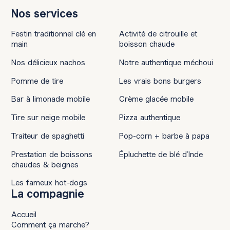
Nos services
Festin traditionnel clé en
Activité de citrouille et
main
boisson chaude
Nos délicieux nachos
Notre authentique méchoui
Pomme de tire
Les vrais bons burgers
Bar à limonade mobile
Crème glacée mobile
Tire sur neige mobile
Pizza authentique
Traiteur de spaghetti
Pop-corn + barbe à papa
Prestation de boissons
Épluchette de blé d’Inde
chaudes & beignes
Les fameux hot-dogs
La compagnie
Accueil
Comment ça marche?