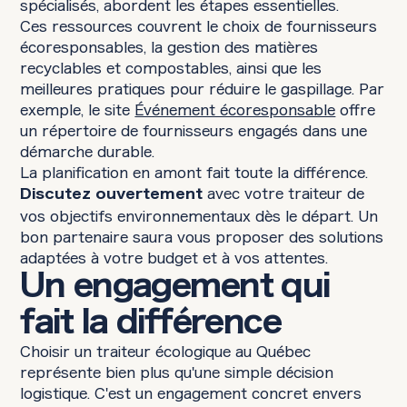
spécialisés, abordent les étapes essentielles.
Ces ressources couvrent le choix de fournisseurs
écoresponsables, la gestion des matières
recyclables et compostables, ainsi que les
meilleures pratiques pour réduire le gaspillage. Par
exemple, le site
Événement écoresponsable
offre
un répertoire de fournisseurs engagés dans une
démarche durable.
La planification en amont fait toute la différence.
avec votre traiteur de
Discutez ouvertement
vos objectifs environnementaux dès le départ. Un
bon partenaire saura vous proposer des solutions
adaptées à votre budget et à vos attentes.
Un engagement qui
fait la différence
Choisir un traiteur écologique au Québec
représente bien plus qu'une simple décision
logistique. C'est un engagement concret envers