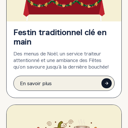
Festin traditionnel clé en
main
Des menus de Noël, un service traiteur
attentionné et une ambiance des Fêtes
qu’on savoure jusqu’à la dernière bouchée!
En savoir plus