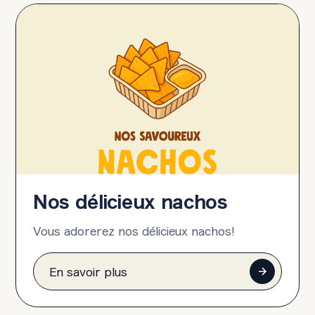
Nos délicieux nachos
Vous adorerez nos délicieux nachos!
En savoir plus