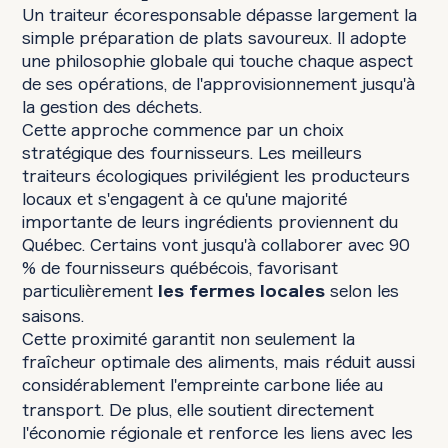
Un traiteur écoresponsable dépasse largement la
simple préparation de plats savoureux. Il adopte
une philosophie globale qui touche chaque aspect
de ses opérations, de l'approvisionnement jusqu'à
la gestion des déchets.
Cette approche commence par un choix
stratégique des fournisseurs. Les meilleurs
traiteurs écologiques privilégient les producteurs
locaux et s'engagent à ce qu'une majorité
importante de leurs ingrédients proviennent du
Québec. Certains vont jusqu'à collaborer avec 90
% de fournisseurs québécois, favorisant
particulièrement
selon les
les fermes locales
saisons.
Cette proximité garantit non seulement la
fraîcheur optimale des aliments, mais réduit aussi
considérablement
l'empreinte carbone liée au
transport. De plus, elle soutient directement
l'économie régionale et renforce les liens avec les