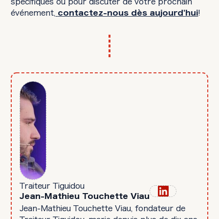
spécifiques ou pour discuter de votre prochain
événement,
!
contactez-nous dès aujourd'hui
Traiteur Tiguidou
Jean-Mathieu Touchette Viau
Jean-Mathieu Touchette Viau, fondateur de