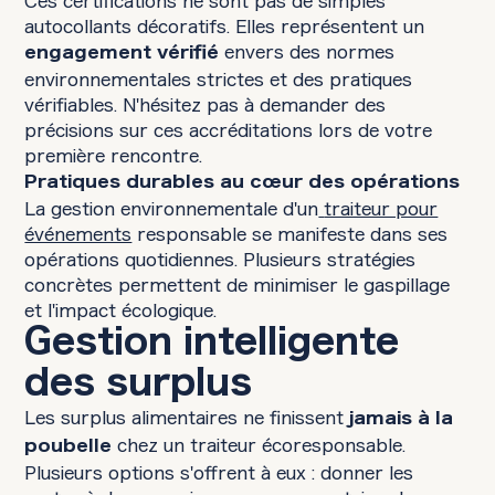
Ces certifications ne sont pas de simples
autocollants décoratifs. Elles représentent un
envers des normes
engagement vérifié
environnementales strictes et des pratiques
vérifiables. N'hésitez pas à demander des
précisions sur ces accréditations lors de votre
première rencontre.
Pratiques durables au cœur des opérations
La gestion environnementale d'un
traiteur pour
événements
responsable se manifeste dans ses
opérations quotidiennes. Plusieurs stratégies
concrètes permettent de minimiser le gaspillage
et l'impact écologique.
Gestion intelligente
des surplus
Les surplus alimentaires ne finissent
jamais à la
chez un traiteur écoresponsable.
poubelle
Plusieurs options s'offrent à eux : donner les