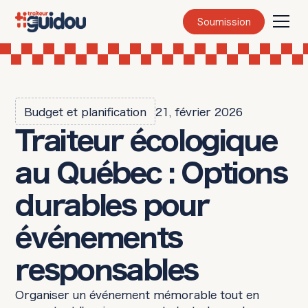
Soumission
Budget et planification
21, février 2026
Traiteur écologique
au Québec : Options
durables pour
événements
responsables
Organiser un événement mémorable tout en