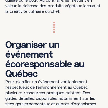
qualité ou le goût. Au contraire, ils mettent en
valeur la richesse des produits végétaux locaux et
la créativité culinaire du chef.
Organiser un
événement
écoresponsable au
Québec
Pour planifier un événement véritablement
respectueux de l'environnement au Québec,
plusieurs ressources pratiques existent. Des
guides détaillés, disponibles notamment sur les
sites gouvernementaux et auprès d'organismes