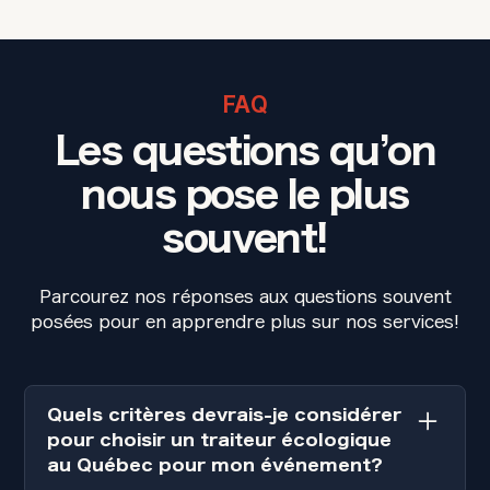
FAQ
Les questions qu’on
nous pose le plus
souvent!
Parcourez nos réponses aux questions souvent
posées pour en apprendre plus sur nos services!
Quels critères devrais-je considérer
pour choisir un traiteur écologique
au Québec pour mon événement?