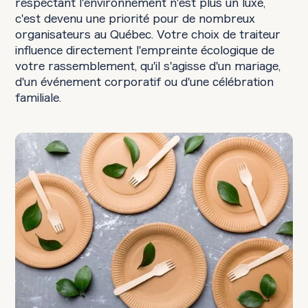
respectant l'environnement n'est plus un luxe,
c'est devenu une priorité pour de nombreux
organisateurs au Québec. Votre choix de traiteur
influence directement l'empreinte écologique de
votre rassemblement, qu'il s'agisse d'un mariage,
d'un événement corporatif ou d'une célébration
familiale.