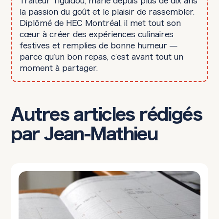
Traiteur Tiguidou, marie depuis plus de dix ans
la passion du goût et le plaisir de rassembler.
Diplômé de HEC Montréal, il met tout son
cœur à créer des expériences culinaires
festives et remplies de bonne humeur —
parce qu’un bon repas, c’est avant tout un
moment à partager.
Autres articles rédigés
par Jean-Mathieu