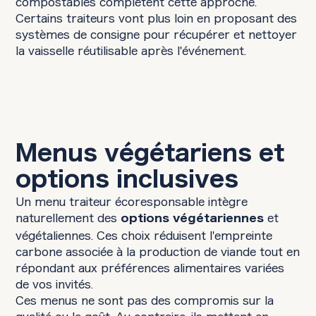
compostables complètent cette approche.
Certains traiteurs vont plus loin en proposant des
systèmes de consigne pour récupérer et nettoyer
la vaisselle réutilisable après l'événement.
Menus végétariens et
options inclusives
Un menu traiteur écoresponsable intègre
naturellement des
et
options végétariennes
végétaliennes. Ces choix réduisent l'empreinte
carbone associée à la production de viande tout en
répondant aux préférences alimentaires variées
de vos invités.
Ces menus ne sont pas des compromis sur la