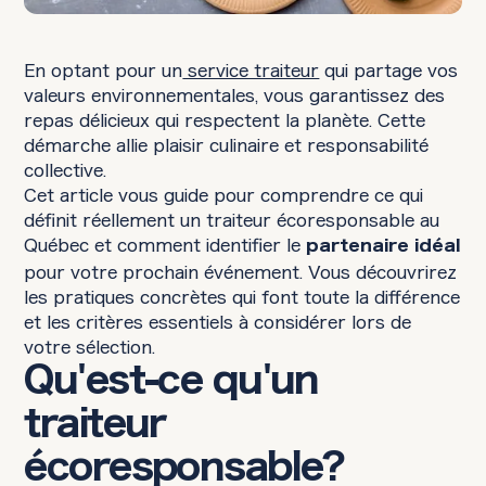
En optant pour un
service traiteur
qui partage vos
valeurs environnementales, vous garantissez des
repas délicieux qui respectent la planète. Cette
démarche allie plaisir culinaire et responsabilité
collective.
Cet article vous guide pour comprendre ce qui
définit réellement un traiteur écoresponsable au
Québec et comment identifier le
partenaire idéal
pour votre prochain événement. Vous découvrirez
les pratiques concrètes qui font toute la différence
et les critères essentiels à considérer lors de
votre sélection.
Qu'est-ce qu'un
traiteur
écoresponsable?