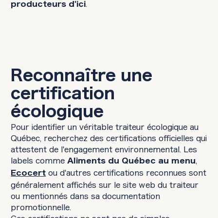
.
producteurs d'ici
Reconnaître une
certification
écologique
Pour identifier un véritable traiteur écologique au
Québec, recherchez des certifications officielles qui
attestent de l'engagement environnemental. Les
labels comme
,
Aliments du Québec au menu
ou d'autres certifications reconnues sont
Ecocert
généralement affichés sur le site web du traiteur
ou mentionnés dans sa documentation
promotionnelle.