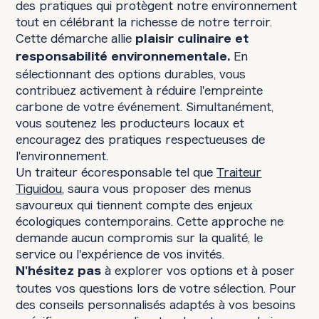
des pratiques qui protègent notre environnement
tout en célébrant la richesse de notre terroir.
Cette démarche allie
plaisir culinaire et
En
responsabilité environnementale.
sélectionnant des options durables, vous
contribuez activement à réduire l'empreinte
carbone de votre événement. Simultanément,
vous soutenez les producteurs locaux et
encouragez des pratiques respectueuses de
l'environnement.
Un traiteur écoresponsable tel que
Traiteur
Tiguidou
, saura vous proposer des menus
savoureux qui tiennent compte des enjeux
écologiques contemporains. Cette approche ne
demande aucun compromis sur la qualité, le
service ou l'expérience de vos invités.
à explorer vos options et à poser
N'hésitez pas
toutes vos questions lors de votre sélection. Pour
des conseils personnalisés adaptés à vos besoins