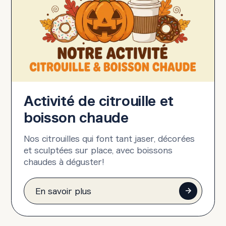
Activité de citrouille et
boisson chaude
Nos citrouilles qui font tant jaser, décorées
et sculptées sur place, avec boissons
chaudes à déguster!
En savoir plus