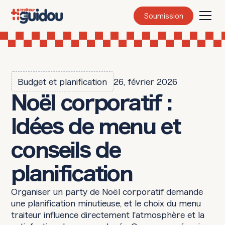
Soumission
Budget et planification
26, février 2026
Noël corporatif :
Idées de menu et
conseils de
planification
Organiser un party de Noël corporatif demande
une planification minutieuse, et le choix du menu
traiteur influence directement l'atmosphère et la