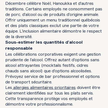
Décembre célèbre Noël, Hanoukka et d'autres
traditions. Certains employés ne consomment pas
de porc, d'alcool ou de produits d'origine animale.
Offrir uniquement un menu traditionnel québécois
et des plats classiques exclut une partie de votre
équipe. L'inclusion alimentaire démontre le respect
de la diversité.
Sous-estimer les quantités d'alcool
responsable
Les célébrations corporatives exigent une gestion
prudente de l'alcool. Offrez autant d'options sans
alcool attrayantes (mocktails festifs, cidres
chauds sans alcool) que d'options alcoolisées.
Prévoyez service de bar professionnel et options
de transport sécuritaire.
Les
allergies alimentaires prioritaires
doivent être
clairement identifiées sur tous les plats servis.
Cette transparence protège vos employés et
démontre votre professionnalisme.