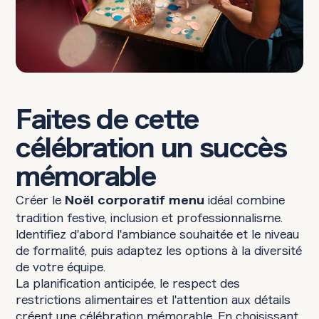
Faites de cette
célébration un succès
mémorable
Créer le
idéal combine
Noël corporatif menu
tradition festive, inclusion et professionnalisme.
Identifiez d'abord l'ambiance souhaitée et le niveau
de formalité, puis adaptez les options à la diversité
de votre équipe.
La planification anticipée, le respect des
restrictions alimentaires et l'attention aux détails
créent une célébration mémorable. En choisissant