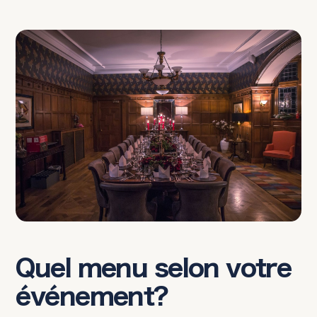
Quel menu selon votre
événement?