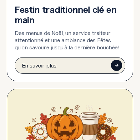
Festin traditionnel clé en
main
Des menus de Noël, un service traiteur
attentionné et une ambiance des Fêtes
qu’on savoure jusqu’à la dernière bouchée!
En savoir plus