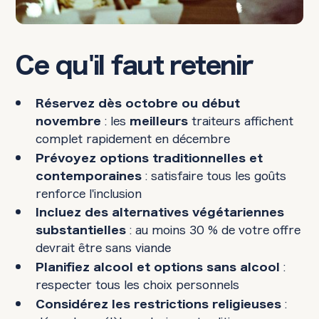
Ce qu'il faut retenir
Réservez dès octobre ou début
: les
traiteurs affichent
novembre
meilleurs
complet rapidement en décembre
Prévoyez options traditionnelles et
: satisfaire tous les goûts
contemporaines
renforce l'inclusion
Incluez des alternatives végétariennes
: au moins 30 % de votre offre
substantielles
devrait être sans viande
:
Planifiez alcool et options sans alcool
respecter tous les choix personnels
:
Considérez les restrictions religieuses