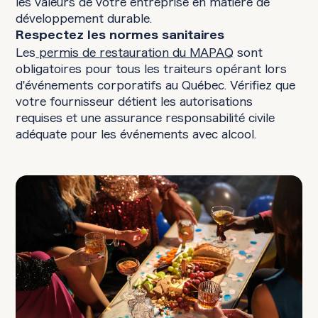
les valeurs de votre entreprise en matière de
développement durable.
Respectez les normes sanitaires
Les
permis de restauration du MAPAQ
sont
obligatoires pour tous les traiteurs opérant lors
d'événements corporatifs au Québec. Vérifiez que
votre fournisseur détient les autorisations
requises et une assurance responsabilité civile
adéquate pour les événements avec alcool.