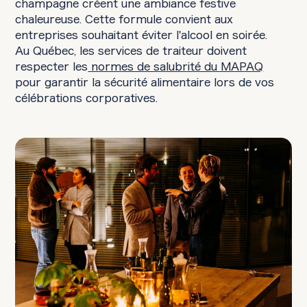
champagne créent une ambiance festive
chaleureuse. Cette formule convient aux
entreprises souhaitant éviter l'alcool en soirée.
Au Québec, les services de traiteur doivent
respecter les
normes de salubrité du MAPAQ
pour garantir la sécurité alimentaire lors de vos
célébrations corporatives.