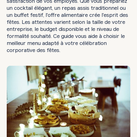
satisfaction de vos employés. Que vous prépariez
un cocktail élégant, un repas assis traditionnel ou
un buffet festif, l'offre alimentaire crée l'esprit des
fêtes. Les attentes varient selon la taille de votre
entreprise, le budget disponible et le niveau de
formalité souhaité. Ce guide vous aide à choisir le
meilleur menu adapté à votre célébration
corporative des fêtes.