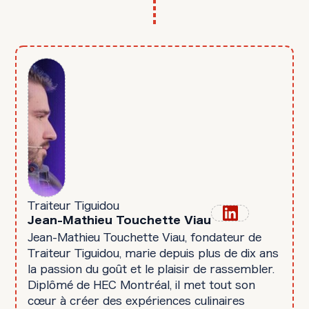
Traiteur Tiguidou
Jean-Mathieu Touchette Viau
Jean-Mathieu Touchette Viau, fondateur de
Traiteur Tiguidou, marie depuis plus de dix ans
la passion du goût et le plaisir de rassembler.
Diplômé de HEC Montréal, il met tout son
cœur à créer des expériences culinaires