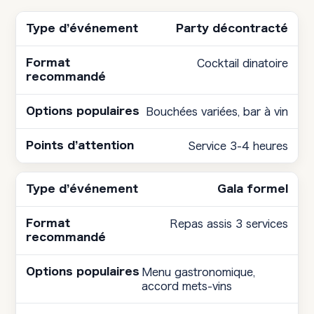
Party décontracté
Cocktail dinatoire
Bouchées variées, bar à vin
Service 3-4 heures
Gala formel
Repas assis 3 services
Menu gastronomique,
accord mets-vins