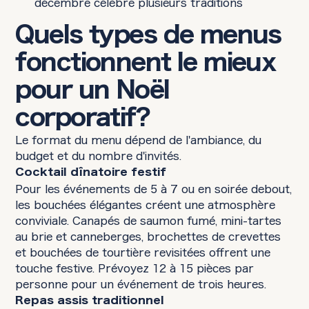
décembre célèbre plusieurs traditions
Quels types de menus
fonctionnent le mieux
pour un Noël
corporatif?
Le format du menu dépend de l'ambiance, du
budget et du nombre d'invités.
Cocktail dînatoire festif
Pour les événements de 5 à 7 ou en soirée debout,
les bouchées élégantes créent une atmosphère
conviviale. Canapés de saumon fumé, mini-tartes
au brie et canneberges, brochettes de crevettes
et bouchées de tourtière revisitées offrent une
touche festive. Prévoyez 12 à 15 pièces par
personne pour un événement de trois heures.
Repas assis traditionnel