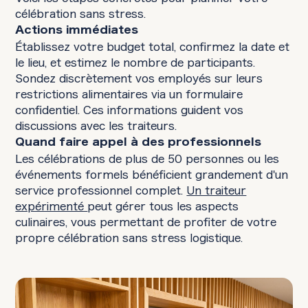
célébration sans stress.
Actions immédiates
Établissez votre budget total, confirmez la date et
le lieu, et estimez le nombre de participants.
Sondez discrètement vos employés sur leurs
restrictions alimentaires via un formulaire
confidentiel. Ces informations guident vos
discussions avec les traiteurs.
Quand faire appel à des professionnels
Les célébrations de plus de 50 personnes ou les
événements formels bénéficient grandement d'un
service professionnel complet.
Un traiteur
expérimenté
peut gérer tous les aspects
culinaires, vous permettant de profiter de votre
propre célébration sans stress logistique.