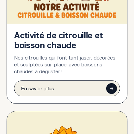
Activité de citrouille et
boisson chaude
Nos citrouilles qui font tant jaser, décorées
et sculptées sur place, avec boissons
chaudes à déguster!
En savoir plus