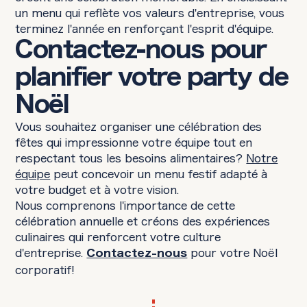
un menu qui reflète vos valeurs d'entreprise, vous
terminez l'année en renforçant l'esprit d'équipe.
Contactez-nous pour
planifier votre party de
Noël
Vous souhaitez organiser une célébration des
fêtes qui impressionne votre équipe tout en
respectant tous les besoins alimentaires?
Notre
équipe
peut concevoir un menu festif adapté à
votre budget et à votre vision.
Nous comprenons l'importance de cette
célébration annuelle et créons des expériences
culinaires qui renforcent votre culture
d'entreprise.
pour votre Noël
Contactez-nous
corporatif!