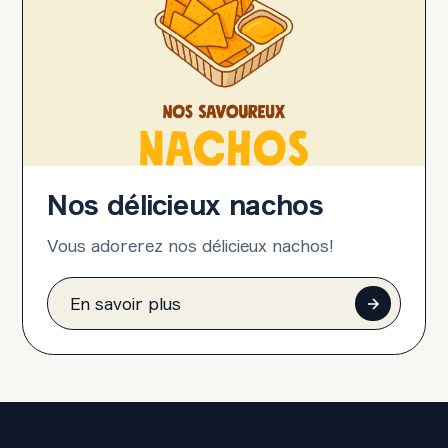
Nos délicieux nachos
Vous adorerez nos délicieux nachos!
En savoir plus