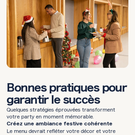
Bonnes pratiques pour
garantir le succès
Quelques stratégies éprouvées transforment
votre party en moment mémorable.
Créez une ambiance festive cohérente
Le menu devrait refléter votre décor et votre