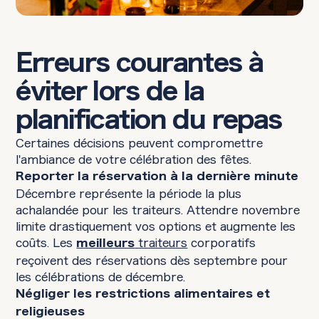
Erreurs courantes à
éviter lors de la
planification du repas
Certaines décisions peuvent compromettre
l'ambiance de votre célébration des fêtes.
Reporter la réservation à la dernière minute
Décembre représente la période la plus
achalandée pour les traiteurs. Attendre novembre
limite drastiquement vos options et augmente les
coûts. Les
traiteurs
corporatifs
meilleurs
reçoivent des réservations dès septembre pour
les célébrations de décembre.
Négliger les restrictions alimentaires et
religieuses