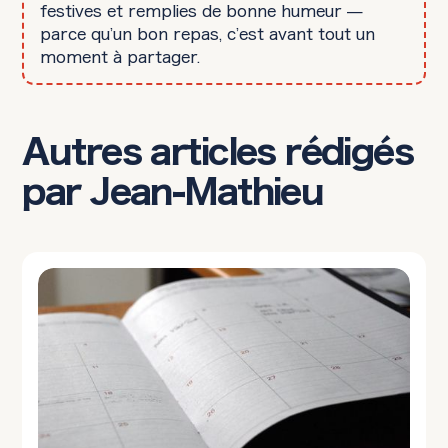
festives et remplies de bonne humeur —
parce qu’un bon repas, c’est avant tout un
moment à partager.
Autres articles rédigés
par Jean-Mathieu