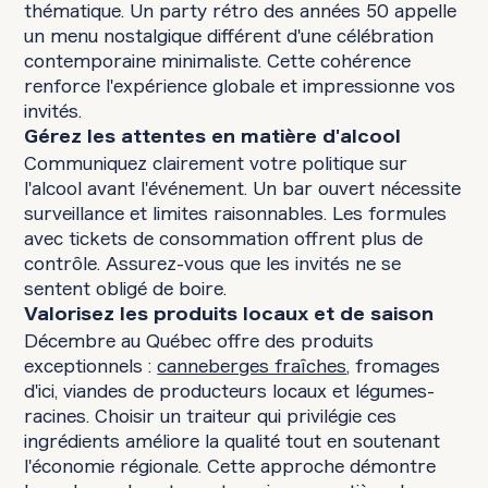
thématique. Un party rétro des années 50 appelle
un menu nostalgique différent d'une célébration
contemporaine minimaliste. Cette cohérence
renforce l'expérience globale et impressionne vos
invités.
Gérez les attentes en matière d'alcool
Communiquez clairement votre politique sur
l'alcool avant l'événement. Un bar ouvert nécessite
surveillance et limites raisonnables. Les formules
avec tickets de consommation offrent plus de
contrôle. Assurez-vous que les invités ne se
sentent obligé de boire.
Valorisez les produits locaux et de saison
Décembre au Québec offre des produits
exceptionnels :
canneberges fraîches
, fromages
d'ici, viandes de producteurs locaux et légumes-
racines. Choisir un traiteur qui privilégie ces
ingrédients améliore la qualité tout en soutenant
l'économie régionale. Cette approche démontre