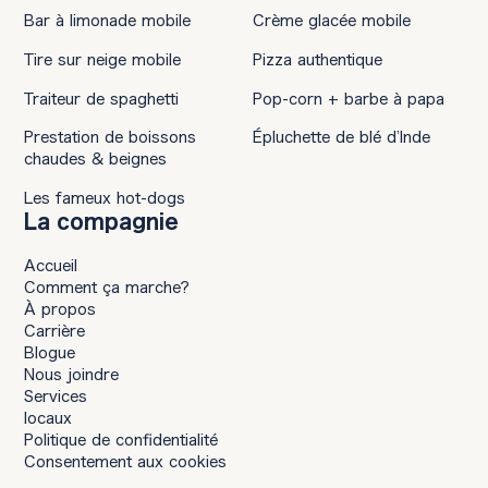
Bar à limonade mobile
Crème glacée mobile
Tire sur neige mobile
Pizza authentique
Traiteur de spaghetti
Pop-corn + barbe à papa
Prestation de boissons
Épluchette de blé d’Inde
chaudes & beignes
Les fameux hot-dogs
La compagnie
Accueil
Comment ça marche?
À propos
Carrière
Blogue
Nous joindre
Services
locaux
Politique de confidentialité
Consentement aux cookies