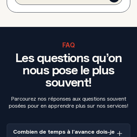
FAQ
Les questions qu’on
nous pose le plus
souvent!
Parcourez nos réponses aux questions souvent
posées pour en apprendre plus sur nos services!
Combien de temps à l'avance dois-je