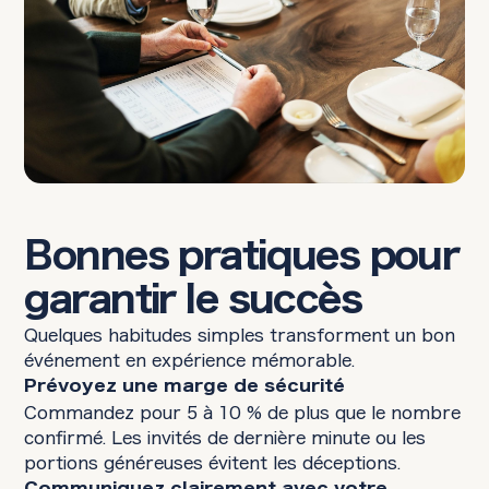
Bonnes pratiques pour
garantir le succès
Quelques habitudes simples transforment un bon
événement en expérience mémorable.
Prévoyez une marge de sécurité
Commandez pour 5 à 10 % de plus que le nombre
confirmé. Les invités de dernière minute ou les
portions généreuses évitent les déceptions.