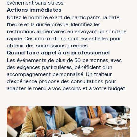
événement sans stress.
Actions immédiates
Notez le nombre exact de participants, la date,
l'heure et la durée prévue. Identifiez les
restrictions alimentaires en envoyant un sondage
rapide. Ces informations sont essentielles pour
obtenir des
soumissions précises
.
Quand faire appel à un professionnel
Les événements de plus de 50 personnes, avec
des exigences particulières, bénéficient d'un
accompagnement personnalisé. Un traiteur
d'expérience propose des consultations pour
adapter le menu à vos besoins et à votre budget.