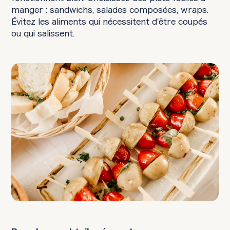
manger : sandwichs, salades composées, wraps.
Évitez les aliments qui nécessitent d'être coupés
ou qui salissent.