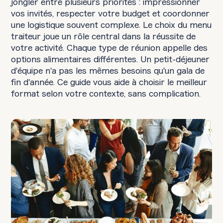
jongler entre plusieurs priorités : impressionner
vos invités, respecter votre budget et coordonner
une logistique souvent complexe. Le choix du menu
traiteur joue un rôle central dans la réussite de
votre activité. Chaque type de réunion appelle des
options alimentaires différentes. Un petit-déjeuner
d'équipe n'a pas les mêmes besoins qu'un gala de
fin d'année. Ce guide vous aide à choisir le meilleur
format selon votre contexte, sans complication.