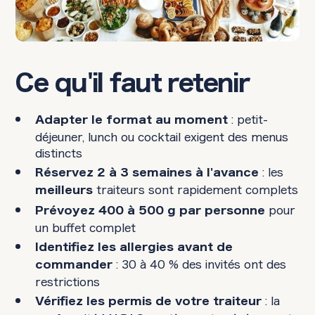
Ce qu'il faut retenir
: petit-
Adapter le format au moment
déjeuner, lunch ou cocktail exigent des menus
distincts
: les
Réservez 2 à 3 semaines à l'avance
traiteurs sont rapidement complets
meilleurs
pour
Prévoyez 400 à 500 g par personne
un buffet complet
Identifiez les allergies avant de
: 30 à 40 % des invités ont des
commander
restrictions
: la
Vérifiez les permis de votre traiteur