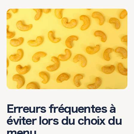
Erreurs fréquentes à
éviter lors du choix du
menu