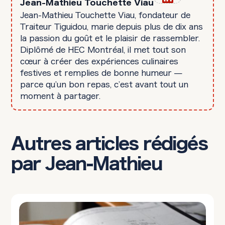
Jean-Mathieu Touchette Viau
Jean-Mathieu Touchette Viau, fondateur de
Traiteur Tiguidou, marie depuis plus de dix ans
la passion du goût et le plaisir de rassembler.
Diplômé de HEC Montréal, il met tout son
cœur à créer des expériences culinaires
festives et remplies de bonne humeur —
parce qu’un bon repas, c’est avant tout un
moment à partager.
Autres articles rédigés
par Jean-Mathieu