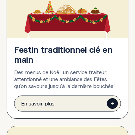
Festin traditionnel clé en
main
Des menus de Noël, un service traiteur
attentionné et une ambiance des Fêtes
qu’on savoure jusqu’à la dernière bouchée!
En savoir plus