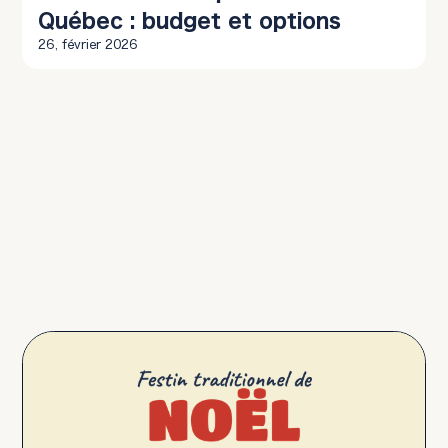
Québec : budget et options
26, février 2026