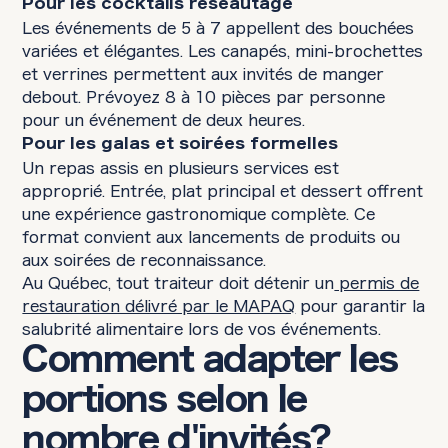
Pour les cocktails réseautage
Les événements de 5 à 7 appellent des bouchées
variées et élégantes. Les canapés, mini-brochettes
et verrines permettent aux invités de manger
debout. Prévoyez 8 à 10 pièces par personne
pour un événement de deux heures.
Pour les galas et soirées formelles
Un repas assis en plusieurs services est
approprié. Entrée, plat principal et dessert offrent
une expérience gastronomique complète. Ce
format convient aux lancements de produits ou
aux soirées de reconnaissance.
Au Québec, tout traiteur doit détenir un
permis de
restauration délivré par le MAPAQ
pour garantir la
salubrité alimentaire lors de vos événements.
Comment adapter les
portions selon le
nombre d'invités?