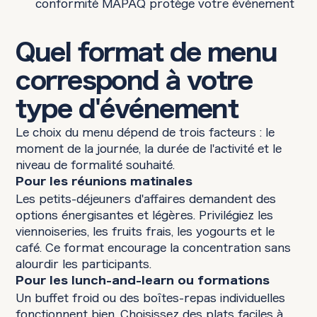
conformité MAPAQ protège votre événement
Quel format de menu
correspond à votre
type d'événement
Le choix du menu dépend de trois facteurs : le
moment de la journée, la durée de l'activité et le
niveau de formalité souhaité.
Pour les réunions matinales
Les petits-déjeuners d'affaires demandent des
options énergisantes et légères. Privilégiez les
viennoiseries, les fruits frais, les yogourts et le
café. Ce format encourage la concentration sans
alourdir les participants.
Pour les lunch-and-learn ou formations
Un buffet froid ou des boîtes-repas individuelles
fonctionnent bien. Choisissez des plats faciles à