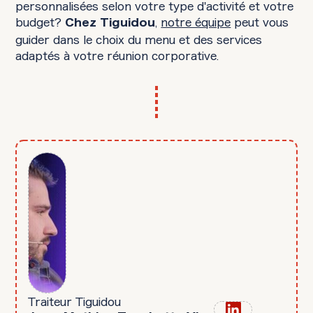
personnalisées selon votre type d'activité et votre
budget?
,
notre équipe
peut vous
Chez Tiguidou
guider dans le choix du menu et des services
adaptés à votre réunion corporative.
Traiteur Tiguidou