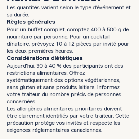
Les quantités varient selon le type d'événement et
sa durée.
Règles générales
Pour un buffet complet, comptez 400 à 500 g de
nourriture par personne. Pour un cocktail
dînatoire, prévoyez 10 à 12 pièces par invité pour
les deux premières heures.
Considérations diététiques
Aujourd'hui, 30 à 40 % des participants ont des
restrictions alimentaires. Offrez
systématiquement des options végétariennes,
sans gluten et sans produits laitiers. Informez
votre traiteur du nombre précis de personnes
concernées.
Les
allergènes alimentaires prioritaires
doivent
être clairement identifiés par votre traiteur. Cette
précaution protège vos invités et respecte les
exigences réglementaires canadiennes.