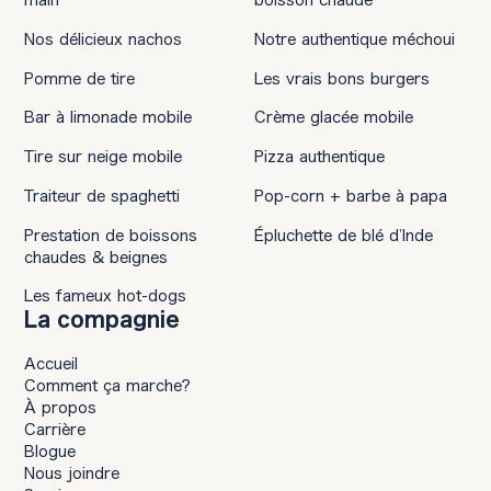
Nos délicieux nachos
Notre authentique méchoui
Pomme de tire
Les vrais bons burgers
Bar à limonade mobile
Crème glacée mobile
Tire sur neige mobile
Pizza authentique
Traiteur de spaghetti
Pop-corn + barbe à papa
Prestation de boissons
Épluchette de blé d’Inde
chaudes & beignes
Les fameux hot-dogs
La compagnie
Accueil
Comment ça marche?
À propos
Carrière
Blogue
Nous joindre