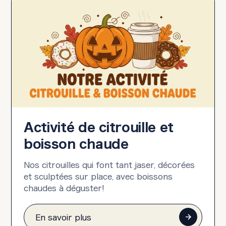
Activité de citrouille et
boisson chaude
Nos citrouilles qui font tant jaser, décorées
et sculptées sur place, avec boissons
chaudes à déguster!
En savoir plus