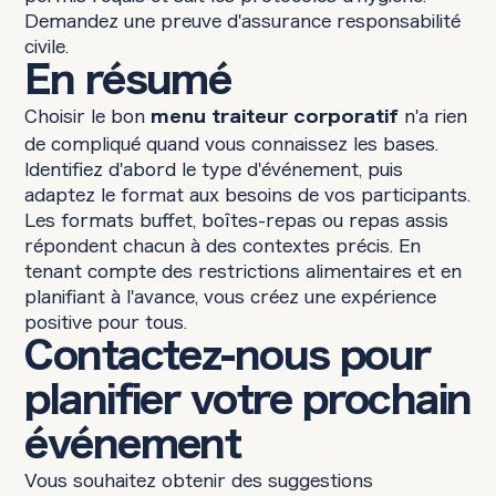
Demandez une preuve d'assurance responsabilité
civile.
En résumé
Choisir le bon
n'a rien
menu traiteur corporatif
de compliqué quand vous connaissez les bases.
Identifiez d'abord le type d'événement, puis
adaptez le format aux besoins de vos participants.
Les formats buffet, boîtes-repas ou repas assis
répondent chacun à des contextes précis. En
tenant compte des restrictions alimentaires et en
planifiant à l'avance, vous créez une expérience
positive pour tous.
Contactez-nous pour
planifier votre prochain
événement
Vous souhaitez obtenir des suggestions