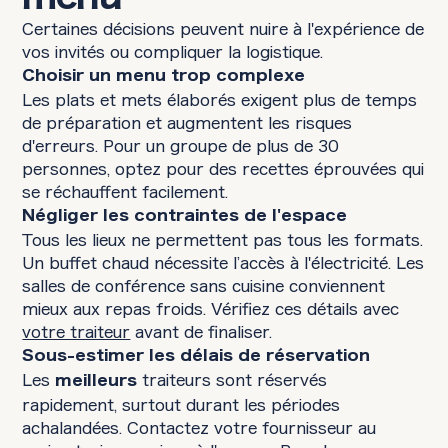
Certaines décisions peuvent nuire à l'expérience de
vos invités ou compliquer la logistique.
Choisir un menu trop complexe
Les plats et mets élaborés exigent plus de temps
de préparation et augmentent les risques
d'erreurs. Pour un groupe de plus de 30
personnes, optez pour des recettes éprouvées qui
se réchauffent facilement.
Négliger les contraintes de l'espace
Tous les lieux ne permettent pas tous les formats.
Un buffet chaud nécessite l’accès à l'électricité. Les
salles de conférence sans cuisine conviennent
mieux aux repas froids. Vérifiez ces détails avec
votre traiteur
avant de finaliser.
Sous-estimer les délais de réservation
Les
traiteurs sont réservés
meilleurs
rapidement, surtout durant les périodes
achalandées. Contactez votre fournisseur au