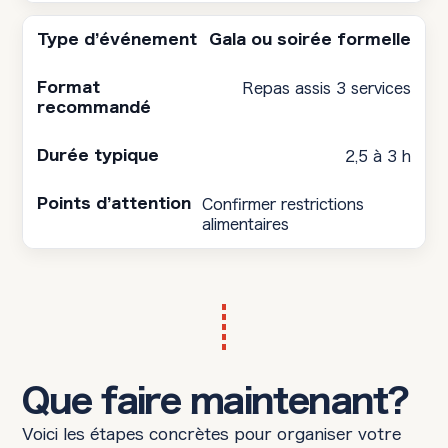
Gala ou soirée formelle
Repas assis 3 services
2,5 à 3 h
Confirmer restrictions
alimentaires
Que faire maintenant?
Voici les étapes concrètes pour organiser votre