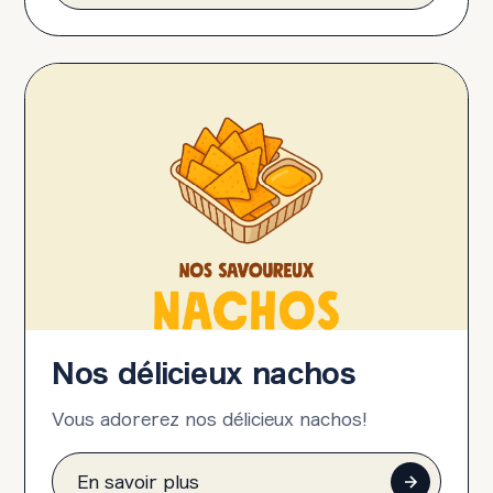
Nos délicieux nachos
Vous adorerez nos délicieux nachos!
En savoir plus