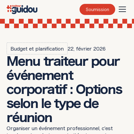
Soumission
Budget et planification
22, février 2026
Menu traiteur pour
événement
corporatif : Options
selon le type de
réunion
Organiser un événement professionnel, c'est