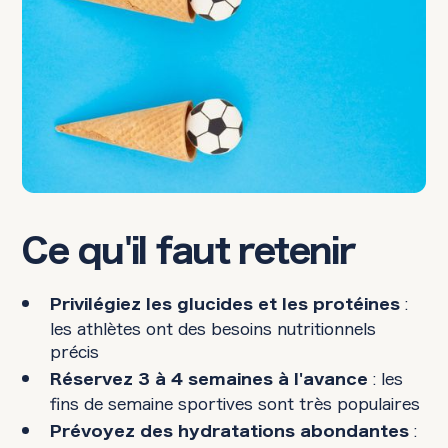
Ce qu'il faut retenir
:
Privilégiez les glucides et les protéines
les athlètes ont des besoins nutritionnels
précis
: les
Réservez 3 à 4 semaines à l'avance
fins de semaine sportives sont très populaires
:
Prévoyez des hydratations abondantes