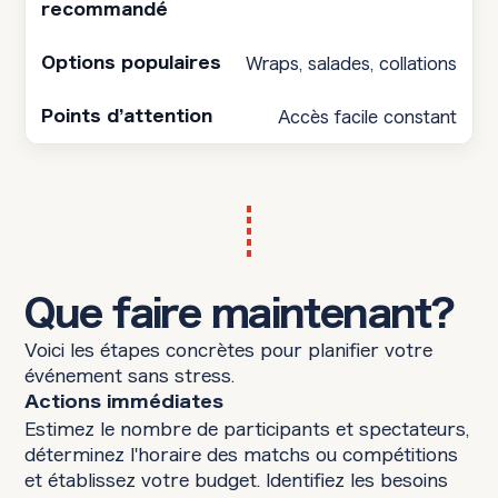
Wraps, salades, collations
Accès facile constant
Que faire maintenant?
Voici les étapes concrètes pour planifier votre
événement sans stress.
Actions immédiates
Estimez le nombre de participants et spectateurs,
déterminez l'horaire des matchs ou compétitions
et établissez votre budget. Identifiez les besoins