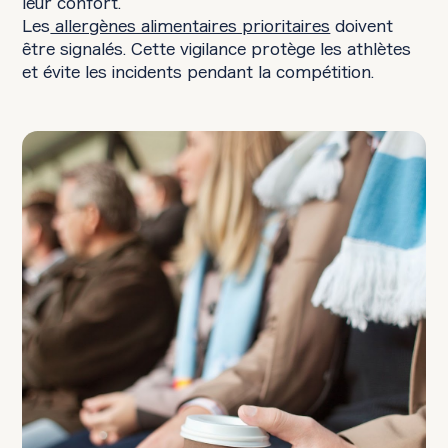
leur confort.
Les
allergènes alimentaires prioritaires
doivent
être signalés. Cette vigilance protège les athlètes
et évite les incidents pendant la compétition.