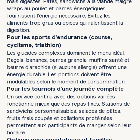
mais digestes. Pâtes, sandwichs à la viande maigre,
wraps au poulet et barres énergétiques
fournissent l'énergie nécessaire. Évitez les
aliments trop gras ou épicés qui ralentissent la
digestion.
Pour les sports d'endurance (course,
cyclisme, triathlon)
Les glucides complexes dominent le menu idéal.
Bagels, bananes, barres granola, muffins santé et
beurre d'arachide (si aucune allergie) offrent une
énergie durable. Les portions doivent être
modulables selon le moment de consommation.
Pour les tournois d'une journée complète
Un service continu avec des options variées
fonctionne mieux que des repas fixes. Stations de
sandwichs personnalisables, salades de pâtes,
fruits frais coupés et collations protéinées
permettent aux participants de manger selon leur
horaire.