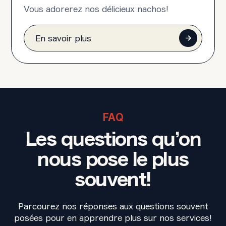
Vous adorerez nos délicieux nachos!
En savoir plus
FAQ
Les questions qu’on
nous pose le plus
souvent!
Parcourez nos réponses aux questions souvent
posées pour en apprendre plus sur nos services!