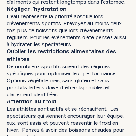
d'aliments qui restent longtemps dans l'estomac.
Négliger l'hydratation
L'eau représente la priorité absolue lors
d'événements sportifs. Prévoyez au moins deux
fois plus de boissons que lors d'événements
réguliers. Pour les événements d’été pensez aussi
à hydrater les spectateurs.
Oublier les restrictions alimentaires des
athlètes
De nombreux sportifs suivent des régimes
spécifiques pour optimiser leur performance.
Options végétaliennes, sans gluten et sans
produits laitiers doivent être disponibles et
clairement identifiées.
Attention au froid
Les athlètes sont actifs et se réchauffent. Les
spectateurs qui viennent encourager leur équipe,
eux, sont assis et peuvent ressentir le froid en
hiver. Pensez à avoir des
boissons chaudes
pour