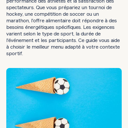
performance des athlètes et la satisfaction des
spectateurs. Que vous prépariez un tournoi de
hockey, une compétition de soccer ou un
marathon, l'offre alimentaire doit répondre à des
besoins énergétiques spécifiques. Les exigences
varient selon le type de sport, la durée de
l'événement et les participants. Ce guide vous aide
à choisir le meilleur menu adapté à votre contexte
sportif.