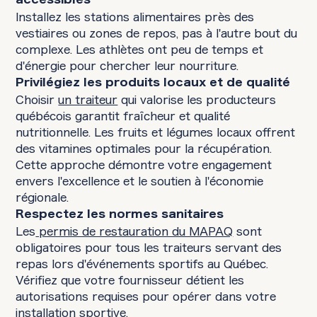
Installez les stations alimentaires près des
vestiaires ou zones de repos, pas à l'autre bout du
complexe. Les athlètes ont peu de temps et
d'énergie pour chercher leur nourriture.
Privilégiez les produits locaux et de qualité
Choisir
un traiteur
qui valorise les producteurs
québécois garantit fraîcheur et qualité
nutritionnelle. Les fruits et légumes locaux offrent
des vitamines optimales pour la récupération.
Cette approche démontre votre engagement
envers l'excellence et le soutien à l'économie
régionale.
Respectez les normes sanitaires
Les
permis de restauration du MAPAQ
sont
obligatoires pour tous les traiteurs servant des
repas lors d'événements sportifs au Québec.
Vérifiez que votre fournisseur détient les
autorisations requises pour opérer dans votre
installation sportive.