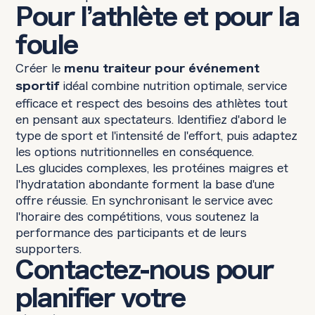
Pour l’athlète et pour la
foule
Créer le
menu traiteur pour événement
idéal combine nutrition optimale, service
sportif
efficace et respect des besoins des athlètes tout
en pensant aux spectateurs. Identifiez d'abord le
type de sport et l'intensité de l'effort, puis adaptez
les options nutritionnelles en conséquence.
Les glucides complexes, les protéines maigres et
l'hydratation abondante forment la base d'une
offre réussie. En synchronisant le service avec
l'horaire des compétitions, vous soutenez la
performance des participants et de leurs
supporters.
Contactez-nous pour
planifier votre