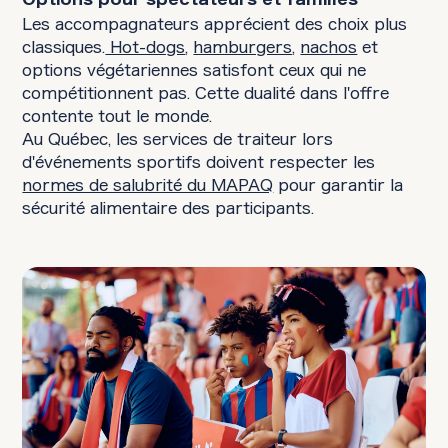
Options pour spectateurs et familles
Les accompagnateurs apprécient des choix plus
classiques.
Hot-dogs
,
hamburgers
,
nachos
et
options végétariennes satisfont ceux qui ne
compétitionnent pas. Cette dualité dans l'offre
contente tout le monde.
Au Québec, les services de traiteur lors
d'événements sportifs doivent respecter les
normes de salubrité du MAPAQ
pour garantir la
sécurité alimentaire des participants.