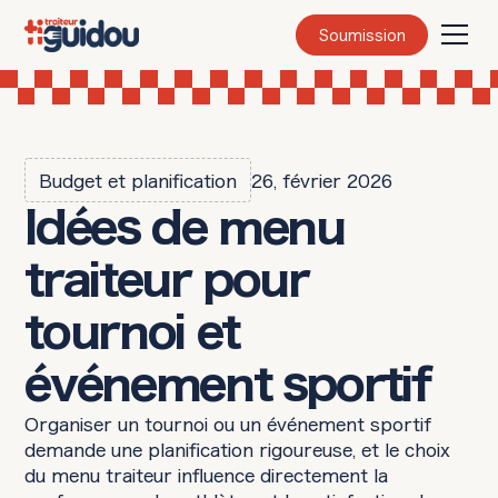
Soumission
Budget et planification
26, février 2026
Idées de menu
traiteur pour
tournoi et
événement sportif
Organiser un tournoi ou un événement sportif
demande une planification rigoureuse, et le choix
du menu traiteur influence directement la