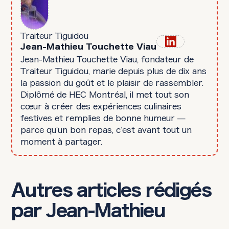
Traiteur Tiguidou
Jean-Mathieu Touchette Viau
Jean-Mathieu Touchette Viau, fondateur de
Traiteur Tiguidou, marie depuis plus de dix ans
la passion du goût et le plaisir de rassembler.
Diplômé de HEC Montréal, il met tout son
cœur à créer des expériences culinaires
festives et remplies de bonne humeur —
parce qu’un bon repas, c’est avant tout un
moment à partager.
Autres articles rédigés
par Jean-Mathieu