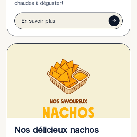
chaudes à déguster!
En savoir plus
Nos délicieux nachos