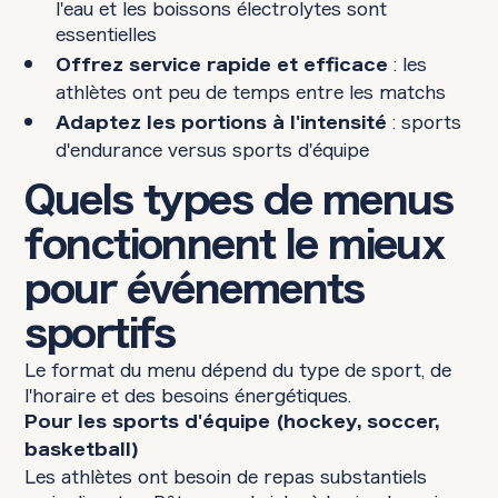
l'eau et les boissons électrolytes sont
essentielles
: les
Offrez service rapide et efficace
athlètes ont peu de temps entre les matchs
: sports
Adaptez les portions à l'intensité
d'endurance versus sports d'équipe
Quels types de menus
fonctionnent le mieux
pour événements
sportifs
Le format du menu dépend du type de sport, de
l'horaire et des besoins énergétiques.
Pour les sports d'équipe (hockey, soccer,
basketball)
Les athlètes ont besoin de repas substantiels