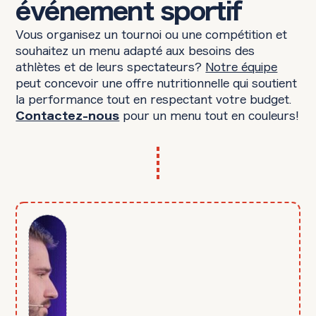
événement sportif
Vous organisez un tournoi ou une compétition et
souhaitez un menu adapté aux besoins des
athlètes et de leurs spectateurs?
Notre équipe
peut concevoir une offre nutritionnelle qui soutient
la performance tout en respectant votre budget.
pour un menu tout en couleurs!
Contactez-nous