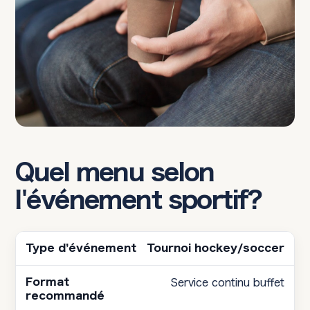
Quel menu selon
l'événement sportif?
Tournoi hockey/soccer
Service continu buffet