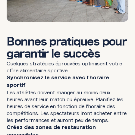
Bonnes pratiques pour
garantir le succès
Quelques stratégies éprouvées optimisent votre
offre alimentaire sportive.
Synchronisez le service avec l'horaire
sportif
Les athlètes doivent manger au moins deux
heures avant leur match ou épreuve. Planifiez les
heures de service en fonction de l'horaire des
compétitions. Les spectateurs iront acheter entre
les performances et auront peu de temps.
Créez des zones de restauration
accessibles