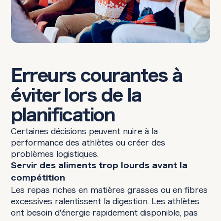
Erreurs courantes à
éviter lors de la
planification
Certaines décisions peuvent nuire à la
performance des athlètes ou créer des
problèmes logistiques.
Servir des aliments trop lourds avant la
compétition
Les repas riches en matières grasses ou en fibres
excessives ralentissent la digestion. Les athlètes
ont besoin d'énergie rapidement disponible, pas