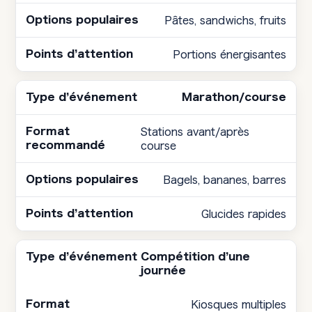
Pâtes, sandwichs, fruits
Portions énergisantes
Marathon/course
Stations avant/après
course
Bagels, bananes, barres
Glucides rapides
Compétition d’une
journée
Kiosques multiples