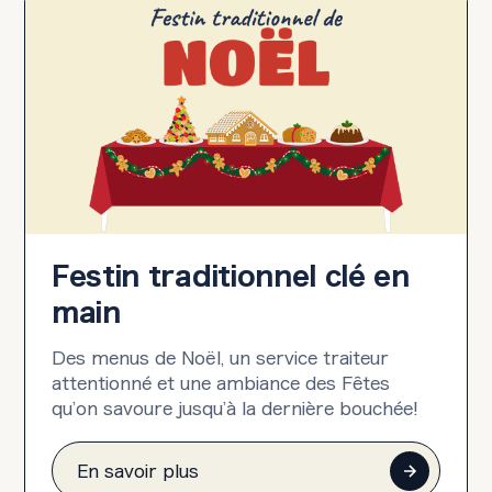
Festin traditionnel clé en
main
Des menus de Noël, un service traiteur
attentionné et une ambiance des Fêtes
qu’on savoure jusqu’à la dernière bouchée!
En savoir plus