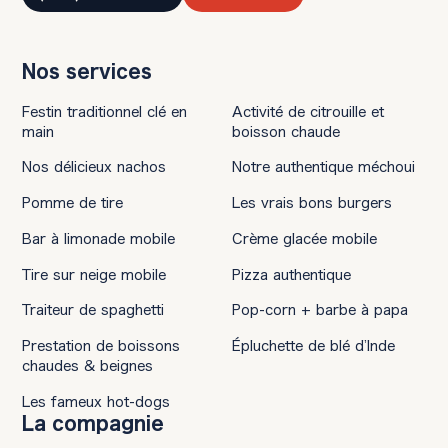
Nos services
Festin traditionnel clé en
Activité de citrouille et
main
boisson chaude
Nos délicieux nachos
Notre authentique méchoui
Pomme de tire
Les vrais bons burgers
Bar à limonade mobile
Crème glacée mobile
Tire sur neige mobile
Pizza authentique
Traiteur de spaghetti
Pop-corn + barbe à papa
Prestation de boissons
Épluchette de blé d’Inde
chaudes & beignes
Les fameux hot-dogs
La compagnie