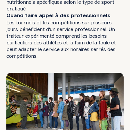
nutritionnels spécifiques selon le type de sport
pratiqué.
Quand faire appel à des professionnels
Les tournois et les compétitions sur plusieurs
jours bénéficient d'un service professionnel. Un
traiteur expérimenté
comprend les besoins
particuliers des athlètes et la faim de la foule et
peut adapter le service aux horaires serrés des
compétitions.