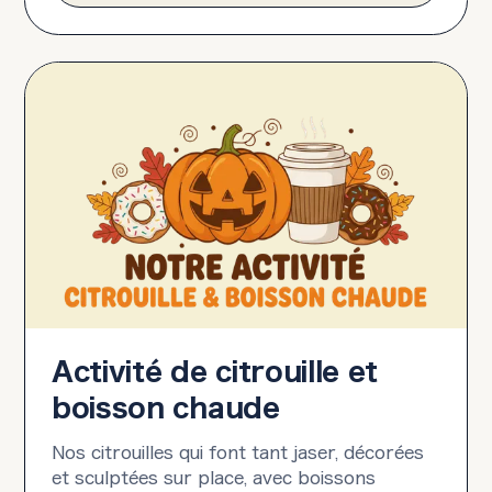
Activité de citrouille et
boisson chaude
Nos citrouilles qui font tant jaser, décorées
et sculptées sur place, avec boissons