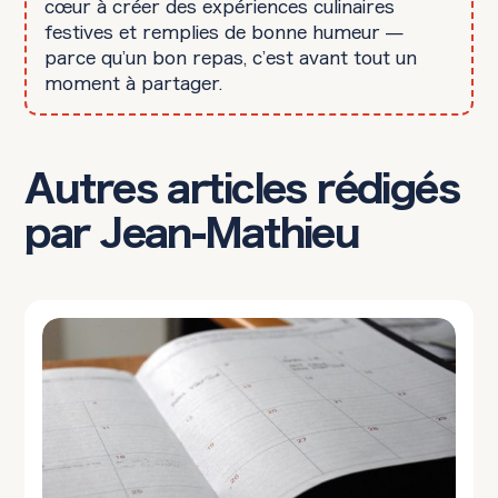
cœur à créer des expériences culinaires
festives et remplies de bonne humeur —
parce qu’un bon repas, c’est avant tout un
moment à partager.
Autres articles rédigés
par Jean-Mathieu