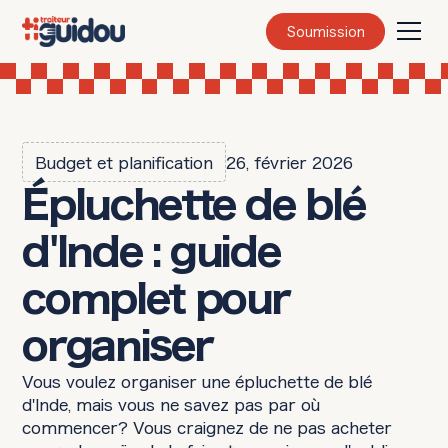
Soumission
Budget et planification
26, février 2026
Épluchette de blé
d'Inde : guide
complet pour
organiser
Vous voulez organiser une épluchette de blé
d'Inde, mais vous ne savez pas par où
commencer? Vous craignez de ne pas acheter