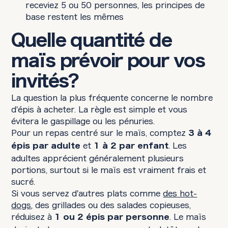
receviez 5 ou 50 personnes, les principes de
base restent les mêmes
Quelle quantité de
maïs prévoir pour vos
invités?
La question la plus fréquente concerne le nombre
d'épis à acheter. La règle est simple et vous
évitera le gaspillage ou les pénuries.
Pour un repas centré sur le maïs, comptez
3 à 4
et
. Les
épis par adulte
1 à 2 par enfant
adultes apprécient généralement plusieurs
portions, surtout si le maïs est vraiment frais et
sucré.
Si vous servez d'autres plats comme
des hot-
dogs
, des grillades ou des salades copieuses,
réduisez à
. Le maïs
1 ou 2 épis par personne