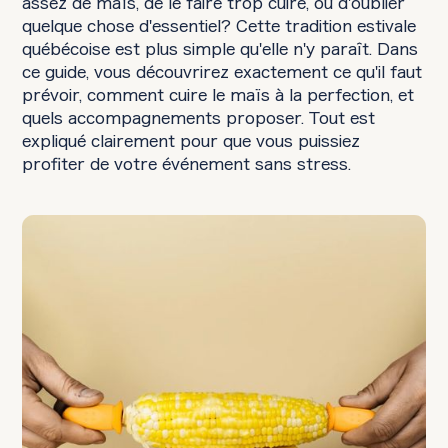
assez de maïs, de le faire trop cuire, ou d'oublier
quelque chose d'essentiel? Cette tradition estivale
québécoise est plus simple qu'elle n'y paraît. Dans
ce guide, vous découvrirez exactement ce qu'il faut
prévoir, comment cuire le maïs à la perfection, et
quels accompagnements proposer. Tout est
expliqué clairement pour que vous puissiez
profiter de votre événement sans stress.