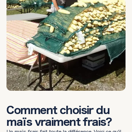
Comment choisir du
maïs vraiment frais?
Un maïs frais fait toute la différence. Voici ce qu'il