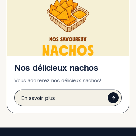
Nos délicieux nachos
Vous adorerez nos délicieux nachos!
En savoir plus