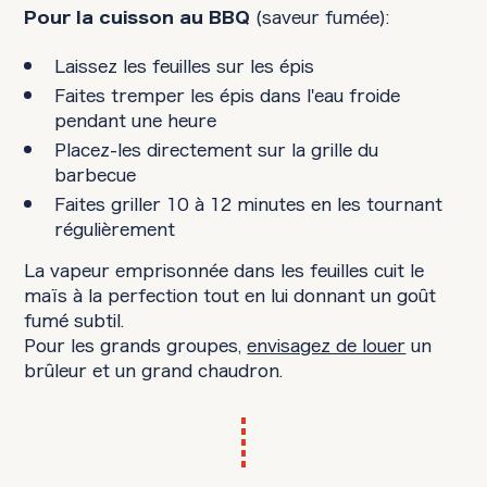
(saveur fumée):
Pour la cuisson au BBQ
Laissez les feuilles sur les épis
Faites tremper les épis dans l'eau froide
pendant une heure
Placez-les directement sur la grille du
barbecue
Faites griller 10 à 12 minutes en les tournant
régulièrement
La vapeur emprisonnée dans les feuilles cuit le
maïs à la perfection tout en lui donnant un goût
fumé subtil.
Pour les grands groupes,
envisagez de louer
un
brûleur et un grand chaudron.