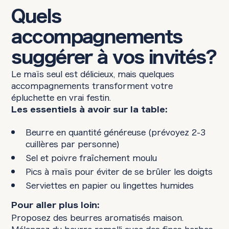
Quels
accompagnements
suggérer à vos invités?
Le maïs seul est délicieux, mais quelques
accompagnements transforment votre
épluchette en vrai festin.
Les essentiels à avoir sur la table:
Beurre en quantité généreuse (prévoyez 2-3
cuillères par personne)
Sel et poivre fraîchement moulu
Pics à maïs pour éviter de se brûler les doigts
Serviettes en papier ou lingettes humides
Pour aller plus loin:
Proposez des beurres aromatisés maison.