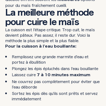
pour du maïs fraîchement cueilli.
La meilleure méthode
pour cuire le maïs
La cuisson est l'étape critique. Trop cuit, le maïs
devient pâteux. Pas assez, il reste dur. Voici la
méthode la plus simple et la plus fiable.
Pour la cuisson à l'eau bouillante:
Remplissez une grande marmite d'eau et
portez à ébullition
Plongez les épis épluchés dans l'eau bouillante
Laissez cuire
7 à 10 minutes maximum
Ne couvrez pas complètement pour éviter que
l'eau déborde
Sortez les épis dès qu'ils sont prêts et servez
immédiatement