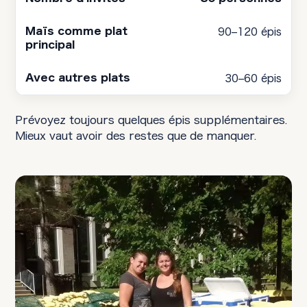
90–120 épis
30–60 épis
Prévoyez toujours quelques épis supplémentaires.
Mieux vaut avoir des restes que de manquer.