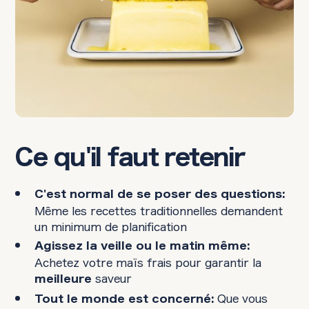
Ce qu'il faut retenir
C'est normal de se poser des questions:
Même les recettes traditionnelles demandent
un minimum de planification
Agissez la veille ou le matin même:
Achetez votre maïs frais pour garantir la
saveur
meilleure
Que vous
Tout le monde est concerné: