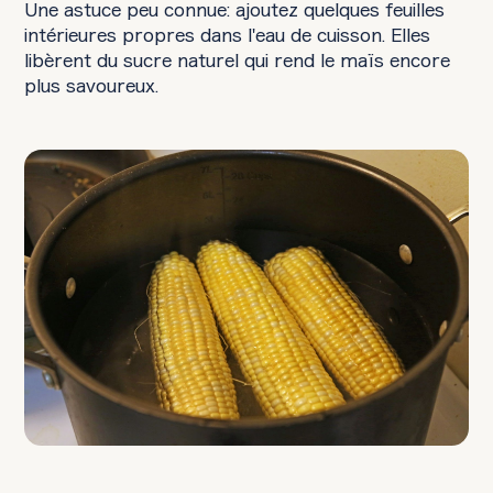
Une astuce peu connue: ajoutez quelques feuilles
intérieures propres dans l'eau de cuisson. Elles
libèrent du sucre naturel qui rend le maïs encore
plus savoureux.