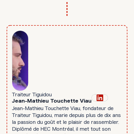
Traiteur Tiguidou
Jean-Mathieu Touchette Viau
Jean-Mathieu Touchette Viau, fondateur de
Traiteur Tiguidou, marie depuis plus de dix ans
la passion du goût et le plaisir de rassembler.
Diplômé de HEC Montréal, il met tout son