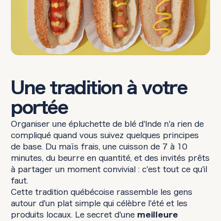
Une tradition à votre
portée
Organiser une épluchette de blé d'Inde n'a rien de
compliqué quand vous suivez quelques principes
de base. Du maïs frais, une cuisson de 7 à 10
minutes, du beurre en quantité, et des invités prêts
à partager un moment convivial : c'est tout ce qu'il
faut.
Cette tradition québécoise rassemble les gens
autour d'un plat simple qui célèbre l'été et les
produits locaux. Le secret d'une
meilleure