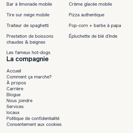
Bar à limonade mobile
Crème glacée mobile
Tire sur neige mobile
Pizza authentique
Traiteur de spaghetti
Pop-corn + barbe à papa
Prestation de boissons
Épluchette de blé d’Inde
chaudes & beignes
Les fameux hot-dogs
La compagnie
Accueil
Comment ça marche?
À propos
Carrière
Blogue
Nous joindre
Services
locaux
Politique de confidentialité
Consentement aux cookies