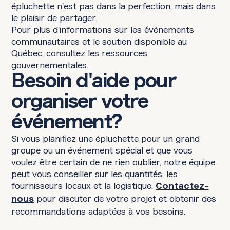
épluchette n'est pas dans la perfection, mais dans
le plaisir de partager.
Pour plus d'informations sur les événements
communautaires et le soutien disponible au
Québec, consultez les
ressources
gouvernementales.
Besoin d'aide pour
organiser votre
événement?
Si vous planifiez une épluchette pour un grand
groupe ou un événement spécial et que vous
voulez être certain de ne rien oublier,
notre équipe
peut vous conseiller sur les quantités, les
fournisseurs locaux et la logistique.
Contactez-
pour discuter de votre projet et obtenir des
nous
recommandations adaptées à vos besoins.