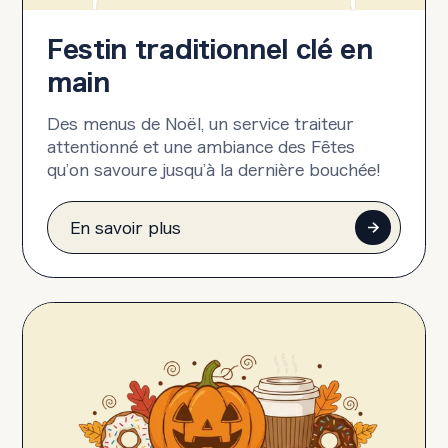
Festin traditionnel clé en
main
Des menus de Noël, un service traiteur
attentionné et une ambiance des Fêtes
qu’on savoure jusqu’à la dernière bouchée!
En savoir plus