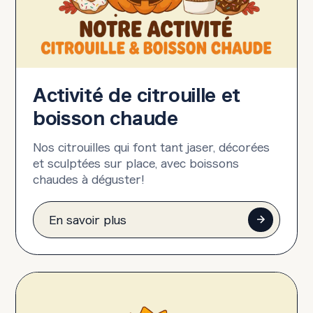
Activité de citrouille et
boisson chaude
Nos citrouilles qui font tant jaser, décorées
et sculptées sur place, avec boissons
chaudes à déguster!
En savoir plus