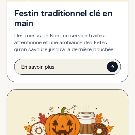
Festin traditionnel clé en
main
Des menus de Noël, un service traiteur
attentionné et une ambiance des Fêtes
qu’on savoure jusqu’à la dernière bouchée!
En savoir plus