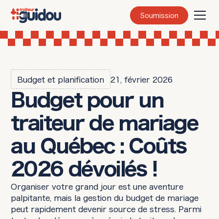
Soumission
Budget et planification
21, février 2026
Budget pour un
traiteur de mariage
au Québec : Coûts
2026 dévoilés !
Organiser votre grand jour est une aventure
palpitante, mais la gestion du budget de mariage
peut rapidement devenir source de stress. Parmi