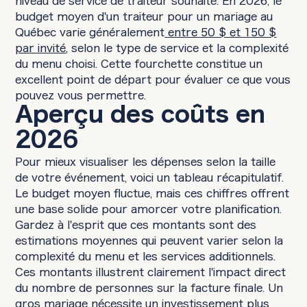
budget moyen d'un traiteur pour un mariage au
Québec varie généralement
entre 50 $ et 150 $
par invité
, selon le type de service et la complexité
du menu choisi. Cette fourchette constitue un
excellent point de départ pour évaluer ce que vous
pouvez vous permettre.
Aperçu des coûts en
2026
Pour mieux visualiser les dépenses selon la taille
de votre événement, voici un tableau récapitulatif.
Le budget moyen fluctue, mais ces chiffres offrent
une base solide pour amorcer votre planification.
Gardez à l'esprit que ces montants sont des
estimations moyennes qui peuvent varier selon la
complexité du menu et les services additionnels.
Ces montants illustrent clairement l'impact direct
du nombre de personnes sur la facture finale. Un
gros mariage nécessite un investissement plus