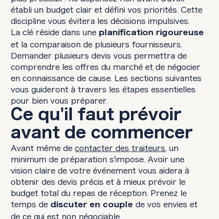
établi un budget clair et défini vos priorités. Cette
discipline vous évitera les décisions impulsives.
La clé réside dans une
planification rigoureuse
et la comparaison de plusieurs fournisseurs.
Demander plusieurs devis vous permettra de
comprendre les offres du marché et de négocier
en connaissance de cause. Les sections suivantes
vous guideront à travers les étapes essentielles
pour bien vous préparer.
Ce qu'il faut prévoir
avant de commencer
Avant même de
contacter des traiteurs
, un
minimum de préparation s'impose. Avoir une
vision claire de votre événement vous aidera à
obtenir des devis précis et à mieux prévoir le
budget total du repas de réception. Prenez le
temps de
de vos envies et
discuter en couple
de ce qui est non négociable.