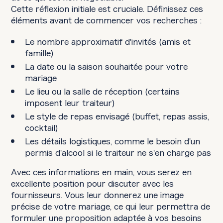
Cette réflexion initiale est cruciale. Définissez ces
éléments avant de commencer vos recherches :
Le nombre approximatif d'invités (amis et
famille)
La date ou la saison souhaitée pour votre
mariage
Le lieu ou la salle de réception (certains
imposent leur traiteur)
Le style de repas envisagé (buffet, repas assis,
cocktail)
Les détails logistiques, comme le besoin d'un
permis d'alcool si le traiteur ne s'en charge pas
Avec ces informations en main, vous serez en
excellente position pour discuter avec les
fournisseurs. Vous leur donnerez une image
précise de votre mariage, ce qui leur permettra de
formuler une proposition adaptée à vos besoins