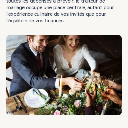
toutes les dépenses à prévoir, le traiteur de
mariage occupe une place centrale, autant pour
l'expérience culinaire de vos invités que pour
l'équilibre de vos finances.