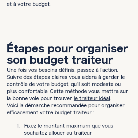
et à votre budget.
Étapes pour organiser
son budget traiteur
Une fois vos besoins définis, passez à l'action.
Suivre des étapes claires vous aidera à garder le
contrôle de votre budget, qu'il soit modeste ou
plus confortable. Cette méthode vous mettra sur
la bonne voie pour trouver
le traiteur idéal
.
Voici la démarche recommandée pour organiser
efficacement votre budget traiteur :
Fixez le montant maximum que vous
souhaitez allouer au traiteur