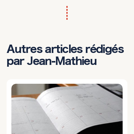
Autres articles rédigés
par Jean-Mathieu