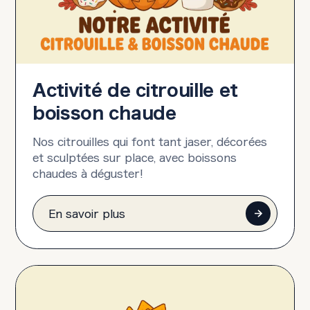
Activité de citrouille et
boisson chaude
Nos citrouilles qui font tant jaser, décorées
et sculptées sur place, avec boissons
chaudes à déguster!
En savoir plus