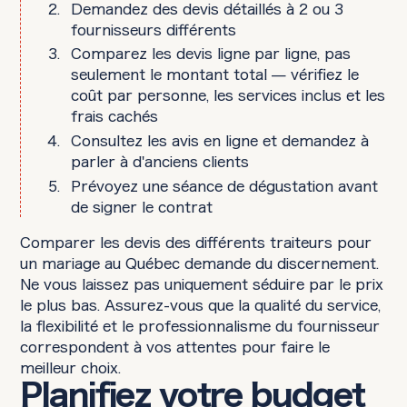
Demandez des devis détaillés à 2 ou 3
fournisseurs différents
Comparez les devis ligne par ligne, pas
seulement le montant total — vérifiez le
coût par personne, les services inclus et les
frais cachés
Consultez les avis en ligne et demandez à
parler à d'anciens clients
Prévoyez une séance de dégustation avant
de signer le contrat
Comparer les devis des différents traiteurs pour
un mariage au Québec demande du discernement.
Ne vous laissez pas uniquement séduire par le prix
le plus bas. Assurez-vous que la qualité du service,
la flexibilité et le professionnalisme du fournisseur
correspondent à vos attentes pour faire le
meilleur choix.
Planifiez votre budget