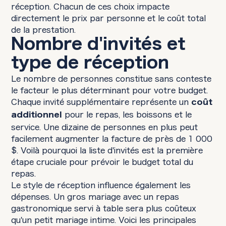
réception. Chacun de ces choix impacte
directement le prix par personne et le coût total
de la prestation.
Nombre d'invités et
type de réception
Le nombre de personnes constitue sans conteste
le facteur le plus déterminant pour votre budget.
Chaque invité supplémentaire représente un
coût
pour le repas, les boissons et le
additionnel
service. Une dizaine de personnes en plus peut
facilement augmenter la facture de près de 1 000
$. Voilà pourquoi la liste d'invités est la première
étape cruciale pour prévoir le budget total du
repas.
Le style de réception influence également les
dépenses. Un gros mariage avec un repas
gastronomique servi à table sera plus coûteux
qu'un petit mariage intime. Voici les principales