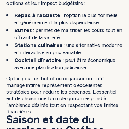
options et leur impact budgétaire :
: l'option la plus formelle
Repas à l'assiette
et généralement la plus dispendieuse
: permet de maîtriser les coûts tout en
Buffet
offrant de la variété
: une alternative moderne
Stations culinaires
et interactive au prix variable
: peut être économique
Cocktail dînatoire
avec une planification judicieuse
Opter pour un buffet ou organiser un petit
mariage intime représentent d'excellentes
stratégies pour réduire les dépenses. L'essentiel
est de choisir une formule qui correspond à
l'ambiance désirée tout en respectant vos limites
financières.
Saison et date du