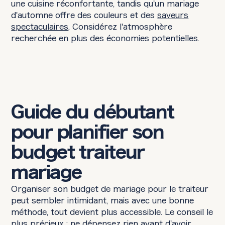
une cuisine réconfortante, tandis qu'un mariage
d'automne offre des couleurs et des
saveurs
spectaculaires
. Considérez l'atmosphère
recherchée en plus des économies potentielles.
Guide du débutant
pour planifier son
budget traiteur
mariage
Organiser son budget de mariage pour le traiteur
peut sembler intimidant, mais avec une bonne
méthode, tout devient plus accessible. Le conseil le
plus précieux : ne dépensez rien avant d'avoir