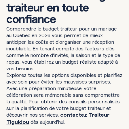
traiteur en toute
confiance
Comprendre le budget traiteur pour un mariage
au Québec en 2026 vous permet de mieux
anticiper les coûts et d'organiser une réception
inoubliable. En tenant compte des facteurs clés
comme le nombre d'invités, la saison et le type de
repas, vous établirez un budget réaliste adapté à
vos besoins.
Explorez toutes les options disponibles et planifiez
avec soin pour éviter les mauvaises surprises.
Avec une préparation minutieuse, votre
célébration sera mémorable sans compromettre
la qualité. Pour obtenir des conseils personnalisés
sur la planification de votre budget traiteur et
découvrir nos services,
contactez Traiteur
dès aujourd'hui.
Tiguidou