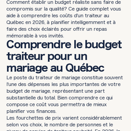
Comment établir un budget réaliste sans faire de
compromis sur la qualité? Ce guide complet vous
aide à comprendre les coûts d'un traiteur au
Québec en 2026, à planifier intelligemment et à
faire des choix éclairés pour offrir un repas
mémorable à vos invités.
Comprendre le budget
traiteur pour un
mariage au Québec
Le poste du traiteur de mariage constitue souvent
l'une des dépenses les plus importantes de votre
budget de mariage, représentant une part
substantielle du total. Bien comprendre ce qui
compose ce coût vous permettra de mieux
planifier vos finances.
Les fourchettes de prix varient considérablement
selon vos choix, le nombre de personnes et le
niveau de service de traiteur souhaité. En 2026, le