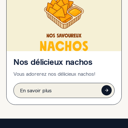
Nos délicieux nachos
Vous adorerez nos délicieux nachos!
En savoir plus