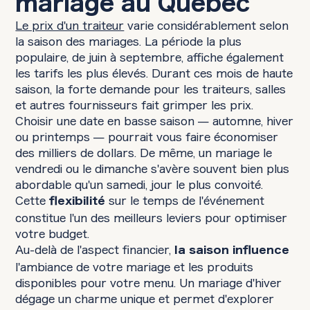
mariage au Québec
Le prix d'un traiteur
varie considérablement selon
la saison des mariages. La période la plus
populaire, de juin à septembre, affiche également
les tarifs les plus élevés. Durant ces mois de haute
saison, la forte demande pour les traiteurs, salles
et autres fournisseurs fait grimper les prix.
Choisir une date en basse saison — automne, hiver
ou printemps — pourrait vous faire économiser
des milliers de dollars. De même, un mariage le
vendredi ou le dimanche s'avère souvent bien plus
abordable qu'un samedi, jour le plus convoité.
Cette
sur le temps de l'événement
flexibilité
constitue l'un des meilleurs leviers pour optimiser
votre budget.
Au-delà de l'aspect financier,
la saison influence
l'ambiance de votre mariage et les produits
disponibles pour votre menu. Un mariage d'hiver
dégage un charme unique et permet d'explorer