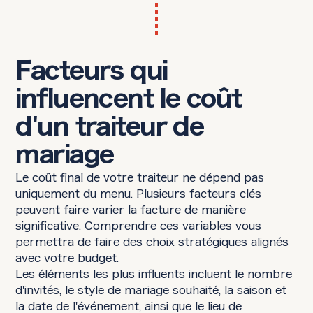
Facteurs qui
influencent le coût
d'un traiteur de
mariage
Le coût final de votre traiteur ne dépend pas
uniquement du menu. Plusieurs facteurs clés
peuvent faire varier la facture de manière
significative. Comprendre ces variables vous
permettra de faire des choix stratégiques alignés
avec votre budget.
Les éléments les plus influents incluent le nombre
d'invités, le style de mariage souhaité, la saison et
la date de l'événement, ainsi que le lieu de