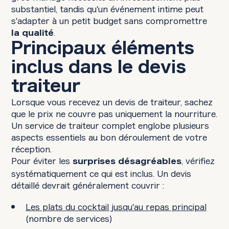
substantiel, tandis qu'un événement intime peut
s'adapter à un petit budget sans compromettre
.
la qualité
Principaux éléments
inclus dans le devis
traiteur
Lorsque vous recevez un devis de traiteur, sachez
que le prix ne couvre pas uniquement la nourriture.
Un service de traiteur complet englobe plusieurs
aspects essentiels au bon déroulement de votre
réception.
Pour éviter les
, vérifiez
surprises désagréables
systématiquement ce qui est inclus. Un devis
détaillé devrait généralement couvrir :
Les plats du cocktail jusqu'au repas principal
(nombre de services)