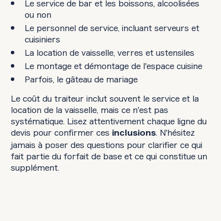
Le service de bar et les boissons, alcoolisées
ou non
Le personnel de service, incluant serveurs et
cuisiniers
La location de vaisselle, verres et ustensiles
Le montage et démontage de l'espace cuisine
Parfois, le gâteau de mariage
Le coût du traiteur inclut souvent le service et la
location de la vaisselle, mais ce n'est pas
systématique. Lisez attentivement chaque ligne du
devis pour confirmer ces
. N'hésitez
inclusions
jamais à poser des questions pour clarifier ce qui
fait partie du forfait de base et ce qui constitue un
supplément.